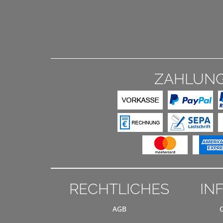
ZAHLUN
RECHTLICHES
IN
AGB