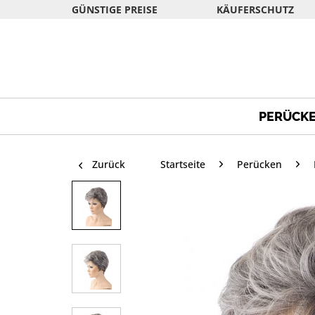
GÜNSTIGE PREISE
KÄUFERSCHUTZ
PERÜCK
Zurück
Startseite
Perücken