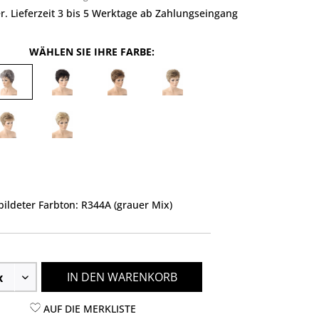
r. Lieferzeit 3 bis 5 Werktage ab Zahlungseingang
WÄHLEN SIE IHRE FARBE:
ildeter Farbton: R344A (grauer Mix)
IN DEN WARENKORB
AUF DIE MERKLISTE