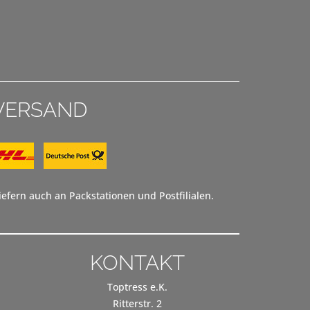
VERSAND
efern auch an Packstationen und Postfilialen.
KONTAKT
Toptress e.K.
Ritterstr. 2