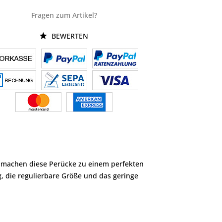
Fragen zum Artikel?
BEWERTEN
en machen diese Perücke zu einem perfekten
g, die regulierbare Größe und das geringe