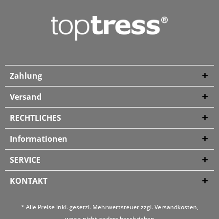
Zahlung
Versand
RECHTLICHES
Informationen
SERVICE
KONTAKT
* Alle Preise inkl. gesetzl. Mehrwertsteuer zzgl.
Versandkosten
,
wenn nicht anders beschrieben