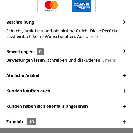
Beschreibung
Schlicht, praktisch und absolut natürlich. Diese Perücke
lässt einfach keine Wünsche offen. Aus...
mehr
Bewertungen
0
Bewertungen lesen, schreiben und diskutieren...
mehr
Ähnliche Artikel
Kunden kauften auch
Kunden haben sich ebenfalls angesehen
Zubehör
10