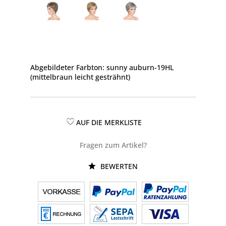
Abgebildeter Farbton: sunny auburn-19HL
(mittelbraun leicht gesträhnt)
AUF DIE MERKLISTE
Fragen zum Artikel?
BEWERTEN