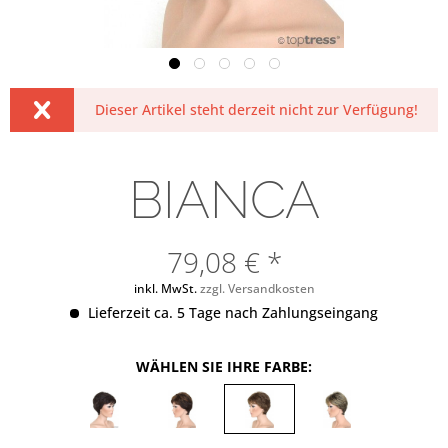
Dieser Artikel steht derzeit nicht zur Verfügung!
BIANCA
79,08 € *
inkl. MwSt.
zzgl. Versandkosten
Lieferzeit ca. 5 Tage nach Zahlungseingang
WÄHLEN SIE IHRE FARBE: