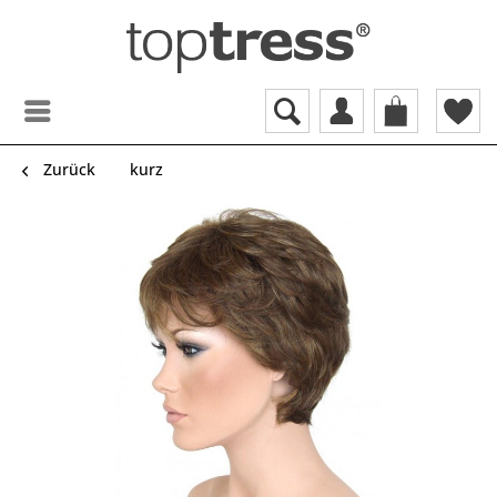
Zurück
kurz