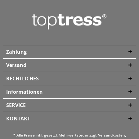
Zahlung
Versand
RECHTLICHES
Informationen
SERVICE
KONTAKT
* Alle Preise inkl. gesetzl. Mehrwertsteuer zzgl.
Versandkosten
,