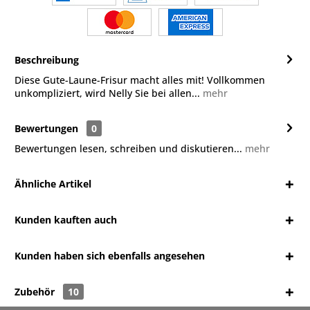
Beschreibung
Diese Gute-Laune-Frisur macht alles mit! Vollkommen
unkompliziert, wird Nelly Sie bei allen...
mehr
Bewertungen
0
Bewertungen lesen, schreiben und diskutieren...
mehr
Ähnliche Artikel
Kunden kauften auch
Kunden haben sich ebenfalls angesehen
Zubehör
10