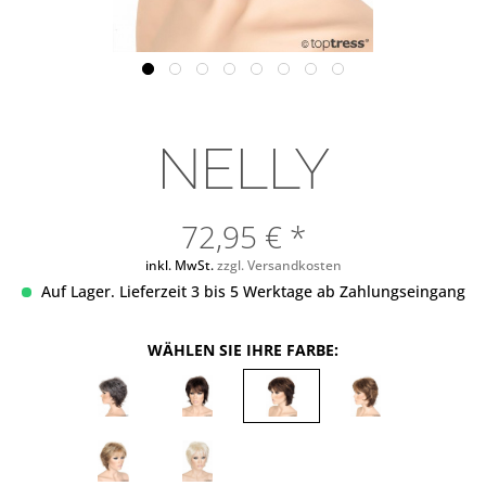
NELLY
72,95 € *
inkl. MwSt.
zzgl. Versandkosten
Auf Lager. Lieferzeit 3 bis 5 Werktage ab Zahlungseingang
WÄHLEN SIE IHRE FARBE: