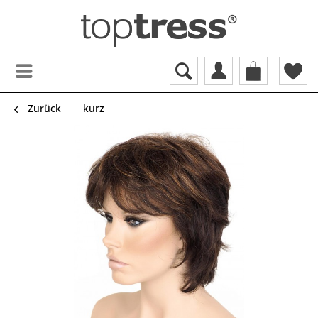
Zurück
kurz