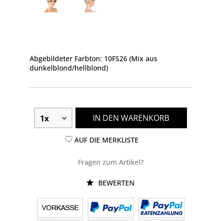
Abgebildeter Farbton: 10FS26 (Mix aus
dunkelblond/hellblond)
IN DEN WARENKORB
AUF DIE MERKLISTE
Fragen zum Artikel?
BEWERTEN