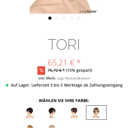
TORI
65,21 € *
76,72 € *
(15% gespart)
inkl. MwSt.
zzgl. Versandkosten
Auf Lager. Lieferzeit 3 bis 5 Werktage ab Zahlungseingang
WÄHLEN SIE IHRE FARBE: