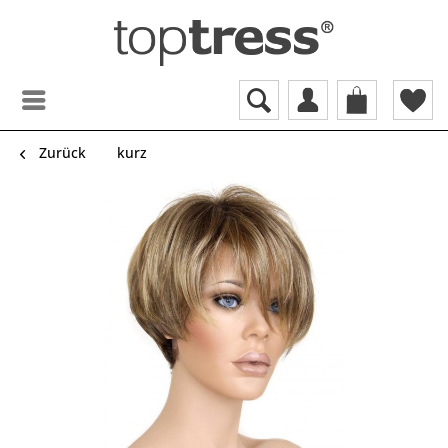
Zurück
kurz