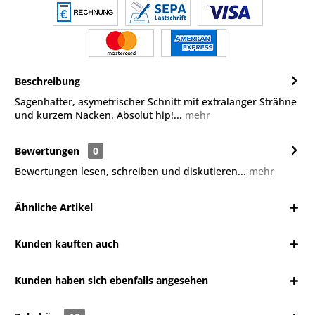
Beschreibung
Sagenhafter, asymetrischer Schnitt mit extralanger Strähne
und kurzem Nacken. Absolut hip!...
mehr
Bewertungen
0
Bewertungen lesen, schreiben und diskutieren...
mehr
Ähnliche Artikel
Kunden kauften auch
Kunden haben sich ebenfalls angesehen