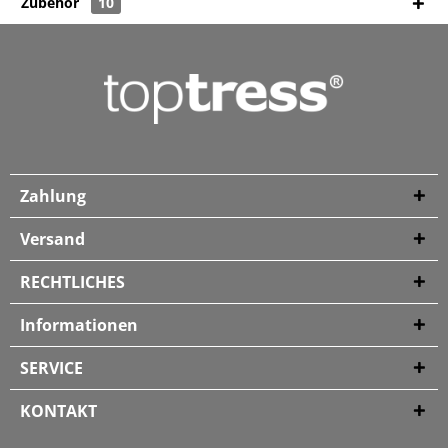
Zubehör
10
Zahlung
Versand
RECHTLICHES
Informationen
SERVICE
KONTAKT