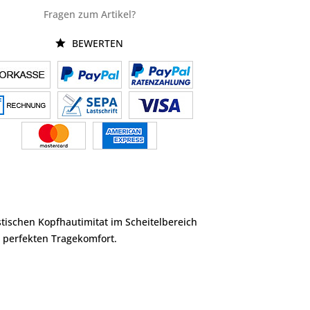
Fragen zum Artikel?
BEWERTEN
istischen Kopfhautimitat im Scheitelbereich
n perfekten Tragekomfort.