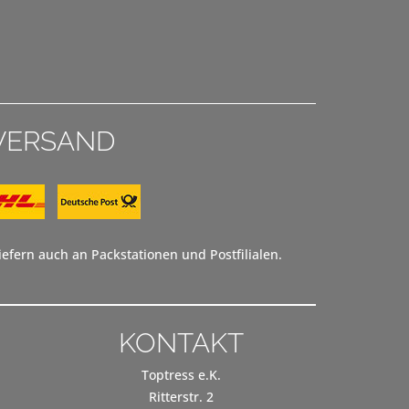
VERSAND
efern auch an Packstationen und Postfilialen.
KONTAKT
Toptress e.K.
Ritterstr. 2