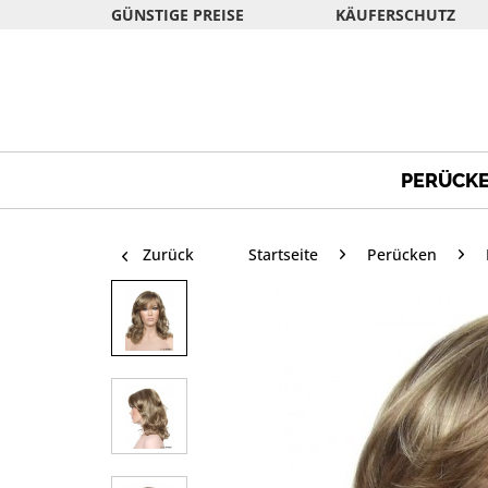
GÜNSTIGE PREISE
KÄUFERSCHUTZ
PERÜCK
Zurück
Startseite
Perücken