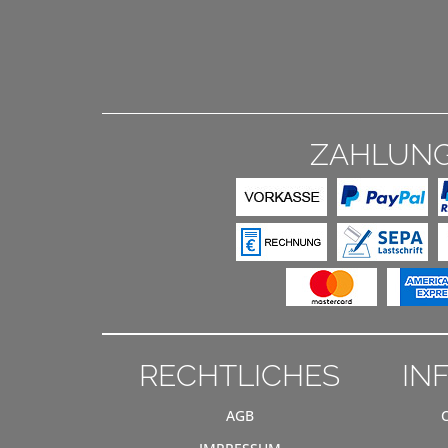
ZAHLUN
RECHTLICHES
IN
AGB