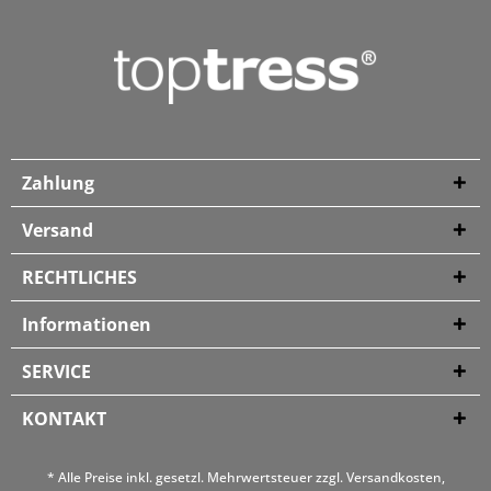
Zahlung
Versand
RECHTLICHES
Informationen
SERVICE
KONTAKT
* Alle Preise inkl. gesetzl. Mehrwertsteuer zzgl.
Versandkosten
,