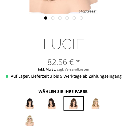
LUCIE
82,56 € *
inkl. MwSt.
zzgl. Versandkosten
Auf Lager. Lieferzeit 3 bis 5 Werktage ab Zahlungseingang
WÄHLEN SIE IHRE FARBE: