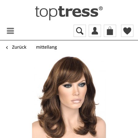
Zurück
mittellang