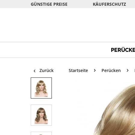
GÜNSTIGE PREISE
KÄUFERSCHUTZ
PERÜCK
Zurück
Startseite
Perücken