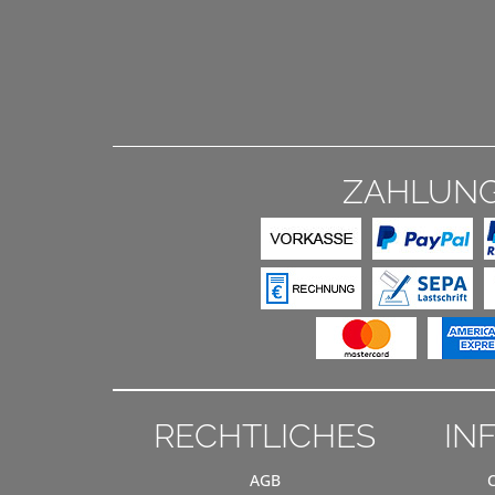
ZAHLUN
RECHTLICHES
IN
AGB