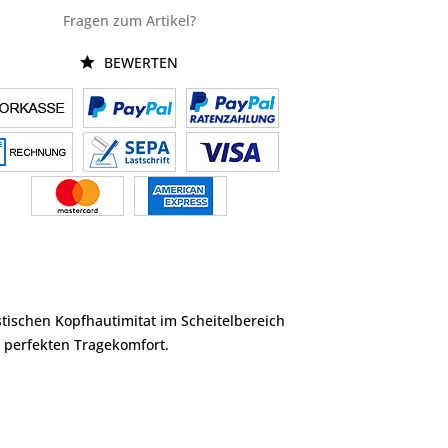
Fragen zum Artikel?
BEWERTEN
istischen Kopfhautimitat im Scheitelbereich
n perfekten Tragekomfort.