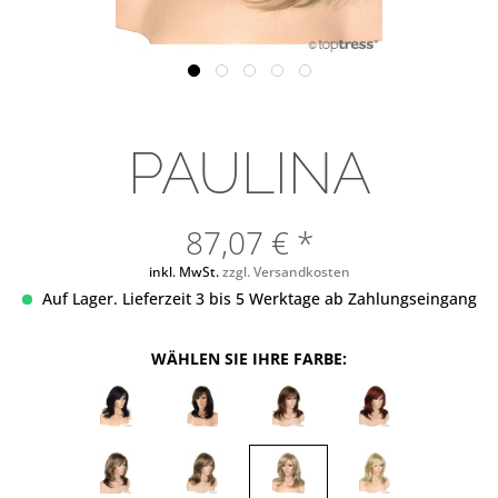
PAULINA
87,07 € *
inkl. MwSt.
zzgl. Versandkosten
Auf Lager. Lieferzeit 3 bis 5 Werktage ab Zahlungseingang
WÄHLEN SIE IHRE FARBE: