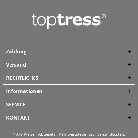
Zahlung
Versand
RECHTLICHES
Informationen
SERVICE
KONTAKT
* Alle Preise inkl. gesetzl. Mehrwertsteuer zzgl.
Versandkosten
,