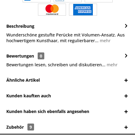
Beschreibung
Wunderschöne gestufte Perücke mit Volumen-Ansatz. Aus
hochwertigem Kunsthaar, mit regulierbarer...
mehr
Bewertungen
0
Bewertungen lesen, schreiben und diskutieren...
mehr
Ähnliche Artikel
Kunden kauften auch
Kunden haben sich ebenfalls angesehen
Zubehör
9