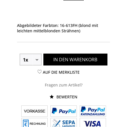
Abgebildeter Farbton: 16-613FH (blond mit
leichten mittelblonden Strähnen)
IN DEN WARENKORB
AUF DIE MERKLISTE
Fragen zum Artikel?
BEWERTEN