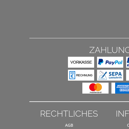
ZAHLUN
RECHTLICHES
IN
AGB