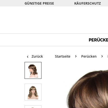
GÜNSTIGE PREISE
KÄUFERSCHUTZ
PERÜCK
Zurück
Startseite
Perücken