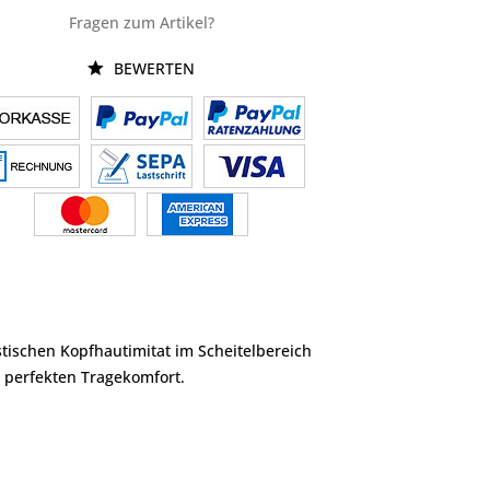
Fragen zum Artikel?
BEWERTEN
istischen Kopfhautimitat im Scheitelbereich
n perfekten Tragekomfort.