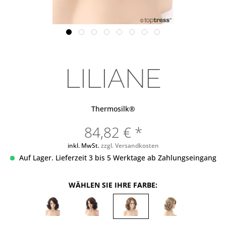
LILIANE
Thermosilk®
84,82 € *
inkl. MwSt.
zzgl. Versandkosten
Auf Lager. Lieferzeit 3 bis 5 Werktage ab Zahlungseingang
WÄHLEN SIE IHRE FARBE: