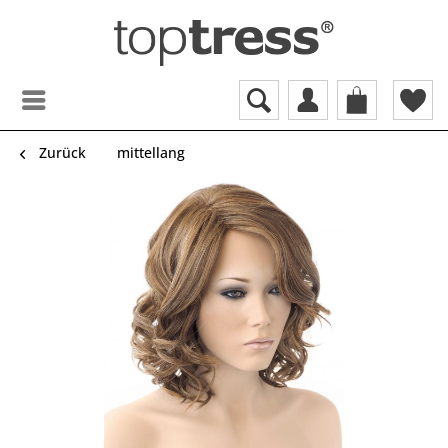
Zurück
mittellang