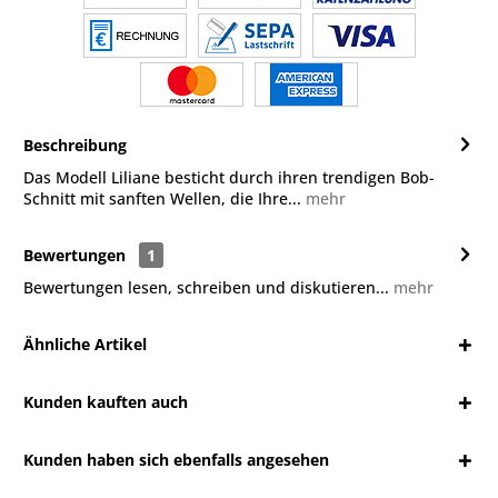
Beschreibung
Das Modell Liliane besticht durch ihren trendigen Bob-
Schnitt mit sanften Wellen, die Ihre...
mehr
Bewertungen
1
Bewertungen lesen, schreiben und diskutieren...
mehr
Ähnliche Artikel
Kunden kauften auch
Kunden haben sich ebenfalls angesehen