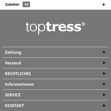
Zubehör
10
Zahlung
Versand
RECHTLICHES
Informationen
SERVICE
KONTAKT