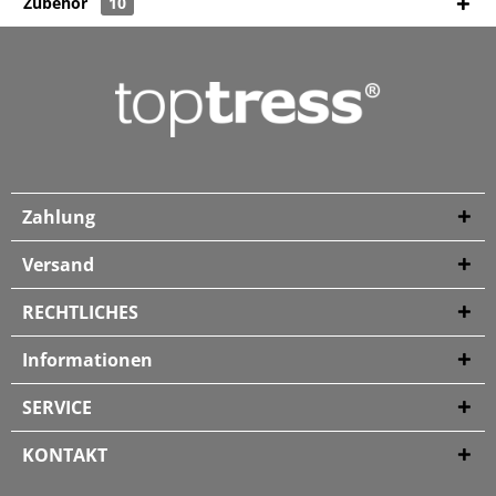
Zubehör
10
Zahlung
Versand
RECHTLICHES
Informationen
SERVICE
KONTAKT