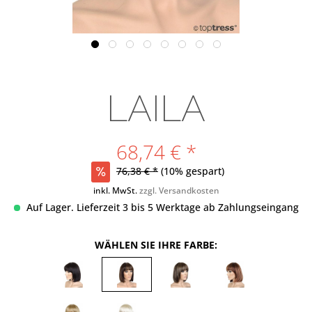
LAILA
68,74 € *
76,38 € *
(10% gespart)
inkl. MwSt.
zzgl. Versandkosten
Auf Lager. Lieferzeit 3 bis 5 Werktage ab Zahlungseingang
WÄHLEN SIE IHRE FARBE: