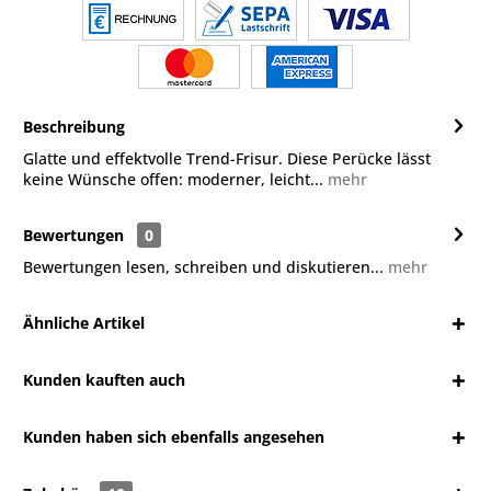
Beschreibung
Glatte und effektvolle Trend-Frisur. Diese Perücke lässt
keine Wünsche offen: moderner, leicht...
mehr
Bewertungen
0
Bewertungen lesen, schreiben und diskutieren...
mehr
Ähnliche Artikel
Kunden kauften auch
Kunden haben sich ebenfalls angesehen