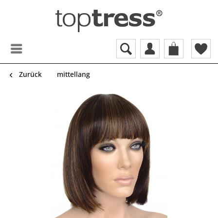
Zurück
mittellang