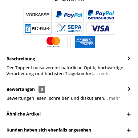
Beschreibung
Der Topper Louisa vereint natürliche Optik, hochwertige
Verarbeitung und höchsten Tragekomfort....
mehr
Bewertungen
0
Bewertungen lesen, schreiben und diskutieren...
mehr
Ähnliche Artikel
Kunden haben sich ebenfalls angesehen