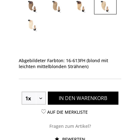
Abgebildeter Farbton: 16-613FH (blond mit
leichten mittelblonden Strähnen)
IN DEN WARENKORB
AUF DIE MERKLISTE
Fragen zum Artikel?
BEWERTEN