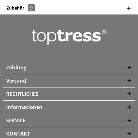
Zubehör
9
Zahlung
Versand
RECHTLICHES
Informationen
SERVICE
KONTAKT