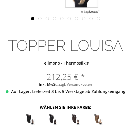
TOPPER LOUISA
Teilmono - Thermosilk®
212,25 € *
inkl. MwSt.
zzgl. Versandkosten
Auf Lager. Lieferzeit 3 bis 5 Werktage ab Zahlungseingang
WÄHLEN SIE IHRE FARBE: