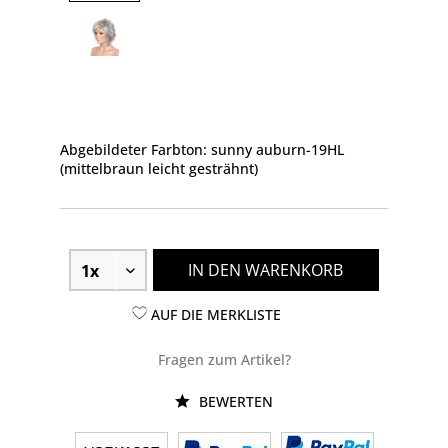
Abgebildeter Farbton: sunny auburn-19HL
(mittelbraun leicht gesträhnt)
IN DEN WARENKORB
AUF DIE MERKLISTE
Fragen zum Artikel?
BEWERTEN