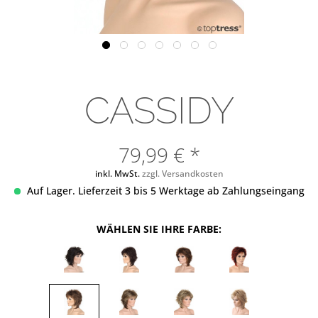
CASSIDY
79,99 € *
inkl. MwSt.
zzgl. Versandkosten
Auf Lager. Lieferzeit 3 bis 5 Werktage ab Zahlungseingang
WÄHLEN SIE IHRE FARBE: