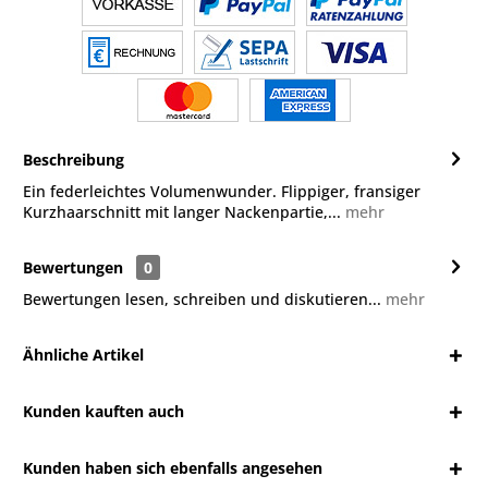
Beschreibung
Ein federleichtes Volumenwunder. Flippiger, fransiger
Kurzhaarschnitt mit langer Nackenpartie,...
mehr
Bewertungen
0
Bewertungen lesen, schreiben und diskutieren...
mehr
Ähnliche Artikel
Kunden kauften auch
Kunden haben sich ebenfalls angesehen