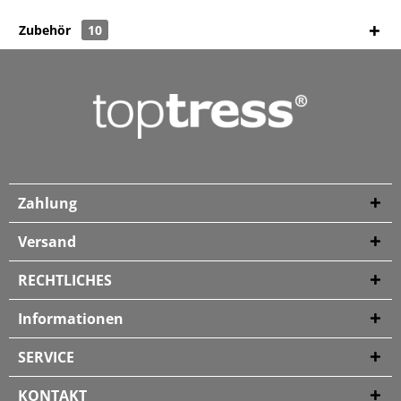
Zubehör
10
Zahlung
Versand
RECHTLICHES
Informationen
SERVICE
KONTAKT