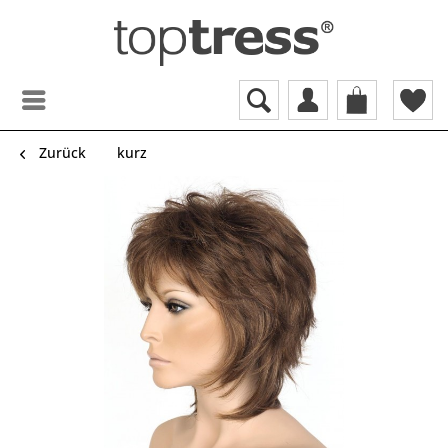
Zurück
kurz