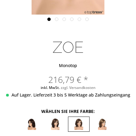
ZOE
Monotop
216,79 € *
inkl. MwSt.
zzgl. Versandkosten
Auf Lager. Lieferzeit 3 bis 5 Werktage ab Zahlungseingang
WÄHLEN SIE IHRE FARBE: