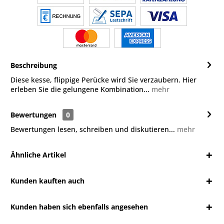
Beschreibung
Diese kesse, flippige Perücke wird Sie verzaubern. Hier
erleben Sie die gelungene Kombination...
mehr
Bewertungen
0
Bewertungen lesen, schreiben und diskutieren...
mehr
Ähnliche Artikel
Kunden kauften auch
Kunden haben sich ebenfalls angesehen