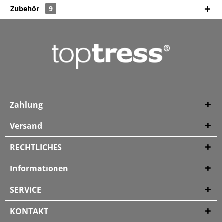
Zubehör
9
Zahlung
Versand
RECHTLICHES
Informationen
SERVICE
KONTAKT