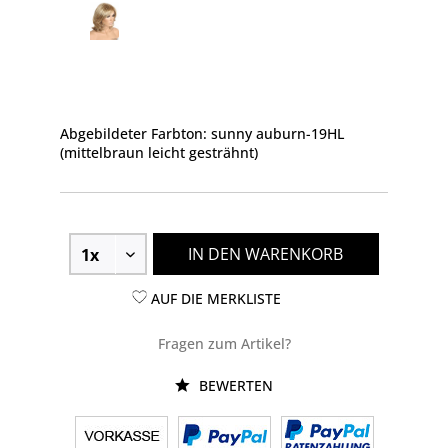
Abgebildeter Farbton: sunny auburn-19HL
(mittelbraun leicht gesträhnt)
IN DEN WARENKORB
AUF DIE MERKLISTE
Fragen zum Artikel?
BEWERTEN