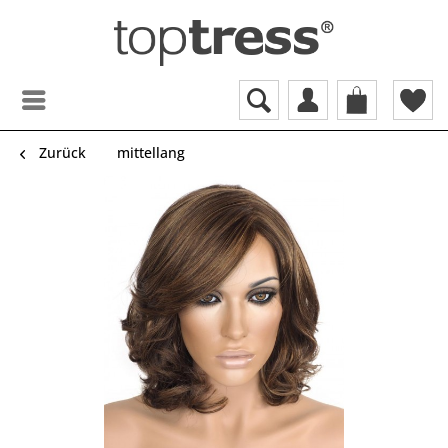
Zurück
mittellang