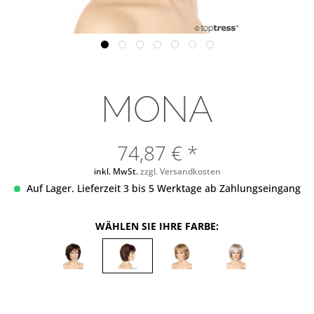
MONA
74,87 € *
inkl. MwSt.
zzgl. Versandkosten
Auf Lager. Lieferzeit 3 bis 5 Werktage ab Zahlungseingang
WÄHLEN SIE IHRE FARBE: