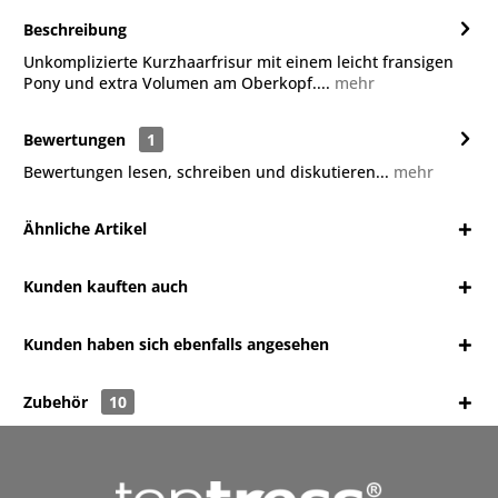
Beschreibung
Unkomplizierte Kurzhaarfrisur mit einem leicht fransigen
Pony und extra Volumen am Oberkopf....
mehr
Bewertungen
1
Bewertungen lesen, schreiben und diskutieren...
mehr
Ähnliche Artikel
Kunden kauften auch
Kunden haben sich ebenfalls angesehen
Zubehör
10