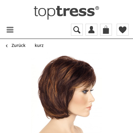
Zurück
kurz