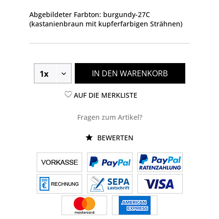
Abgebildeter Farbton: burgundy-27C
(kastanienbraun mit kupferfarbigen Strähnen)
IN DEN WARENKORB
AUF DIE MERKLISTE
Fragen zum Artikel?
BEWERTEN