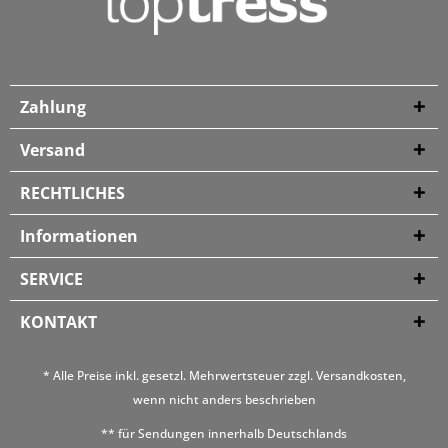
Zahlung
Versand
RECHTLICHES
Informationen
SERVICE
KONTAKT
* Alle Preise inkl. gesetzl. Mehrwertsteuer zzgl.
Versandkosten
,
wenn nicht anders beschrieben
** für Sendungen innerhalb Deutschlands