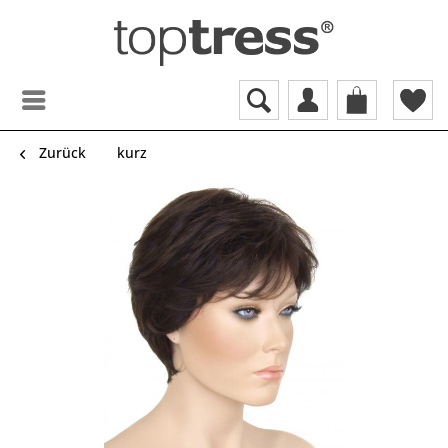
Zurück
kurz