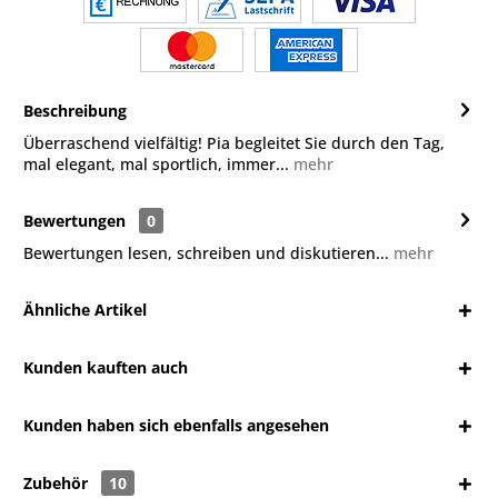
Beschreibung
Überraschend vielfältig! Pia begleitet Sie durch den Tag,
mal elegant, mal sportlich, immer...
mehr
Bewertungen
0
Bewertungen lesen, schreiben und diskutieren...
mehr
Ähnliche Artikel
Kunden kauften auch
Kunden haben sich ebenfalls angesehen
Zubehör
10