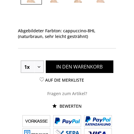
Abgebildeter Farbton: cappuccino-8HL
(naturbraun, sehr leicht gesträhnt)
IN DEN WARENKORB
AUF DIE MERKLISTE
Fragen zum Artikel?
BEWERTEN