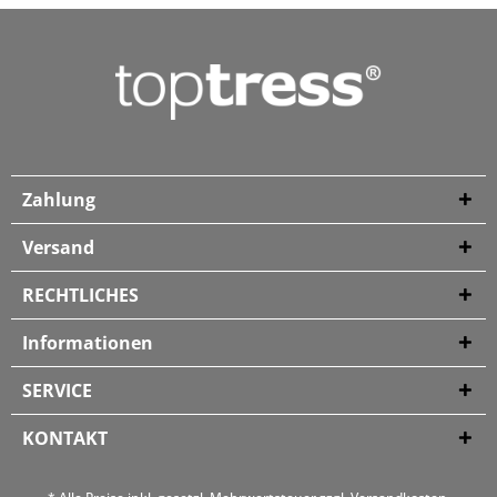
Zahlung
Versand
RECHTLICHES
Informationen
SERVICE
KONTAKT