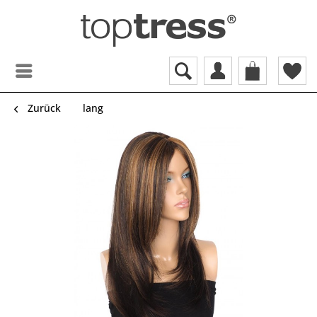
Zurück
lang