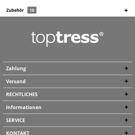
Zubehör
10
Zahlung
Versand
RECHTLICHES
Informationen
SERVICE
KONTAKT