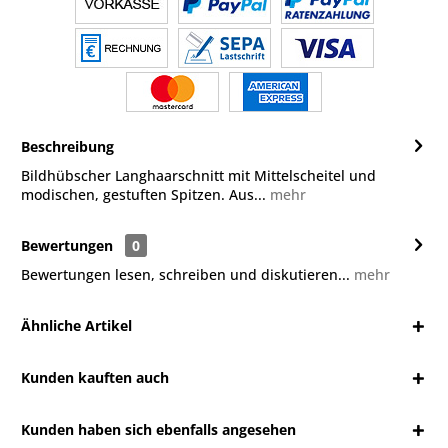
Beschreibung
Bildhübscher Langhaarschnitt mit Mittelscheitel und
modischen, gestuften Spitzen. Aus...
mehr
Bewertungen
0
Bewertungen lesen, schreiben und diskutieren...
mehr
Ähnliche Artikel
Kunden kauften auch
Kunden haben sich ebenfalls angesehen