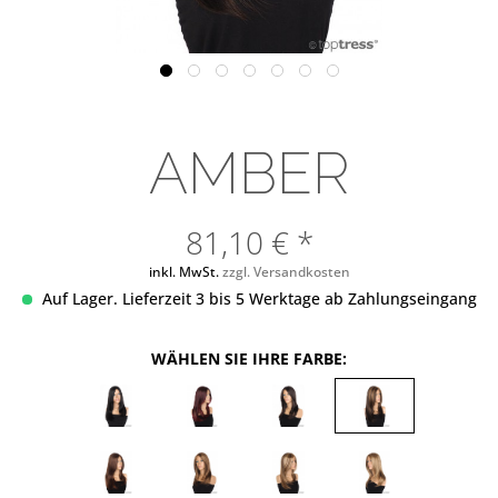
AMBER
81,10 € *
inkl. MwSt.
zzgl. Versandkosten
Auf Lager. Lieferzeit 3 bis 5 Werktage ab Zahlungseingang
WÄHLEN SIE IHRE FARBE: