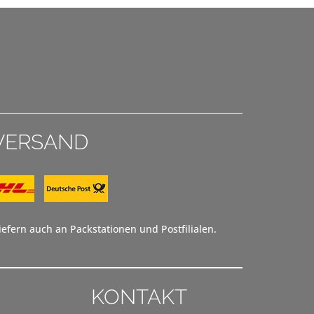
VERSAND
efern auch an Packstationen und Postfilialen.
KONTAKT