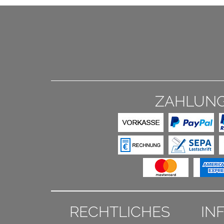
ZAHLUN
RECHTLICHES
IN