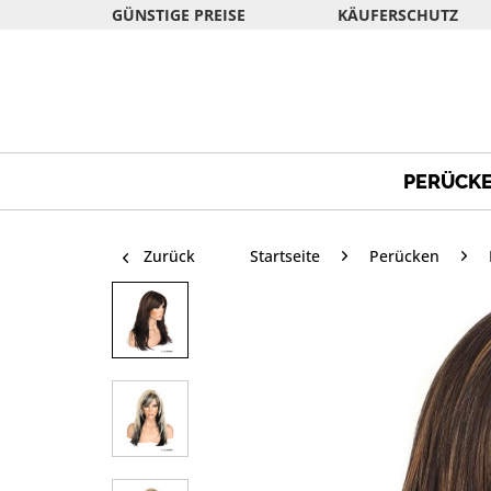
GÜNSTIGE PREISE
KÄUFERSCHUTZ
PERÜCK
Zurück
Startseite
Perücken