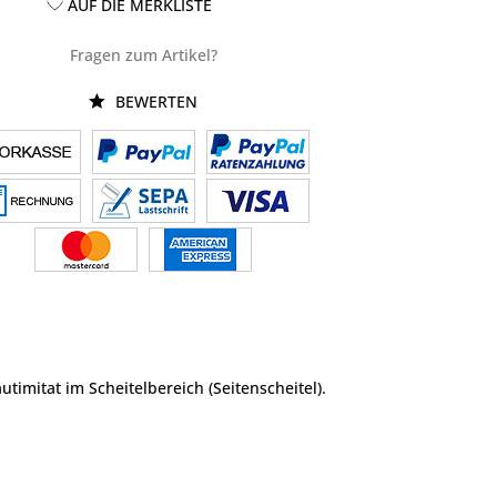
AUF DIE MERKLISTE
Fragen zum Artikel?
BEWERTEN
imitat im Scheitelbereich (Seitenscheitel).