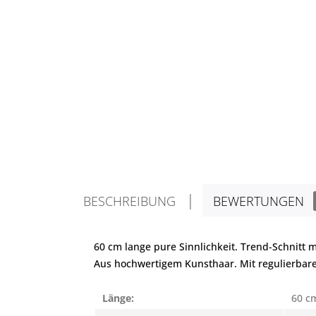
BESCHREIBUNG
BEWERTUNGEN
60 cm lange pure Sinnlichkeit. Trend-Schnitt 
Aus hochwertigem Kunsthaar. Mit regulierbare
Länge:
60 c