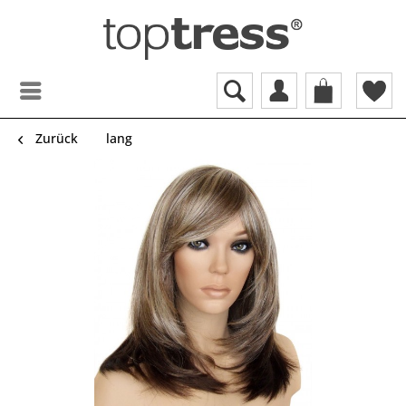
Zurück
lang