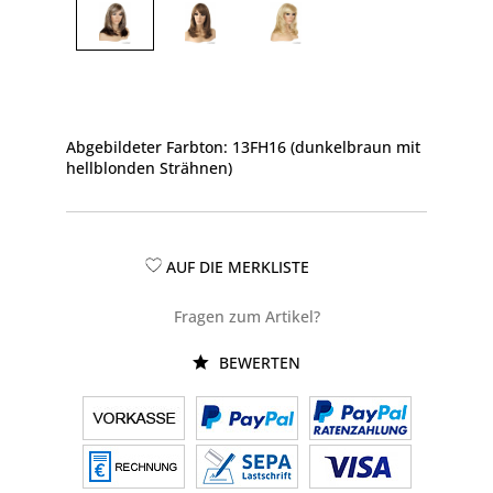
Abgebildeter Farbton: 13FH16 (dunkelbraun mit
hellblonden Strähnen)
AUF DIE MERKLISTE
Fragen zum Artikel?
BEWERTEN