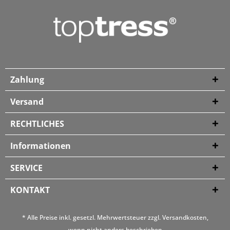
Zahlung
Versand
RECHTLICHES
Informationen
SERVICE
KONTAKT
* Alle Preise inkl. gesetzl. Mehrwertsteuer zzgl.
Versandkosten
,
wenn nicht anders beschrieben