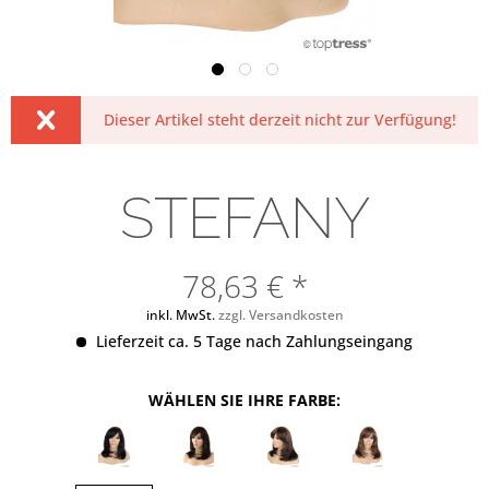
Dieser Artikel steht derzeit nicht zur Verfügung!
STEFANY
78,63 € *
inkl. MwSt.
zzgl. Versandkosten
Lieferzeit ca. 5 Tage nach Zahlungseingang
WÄHLEN SIE IHRE FARBE: