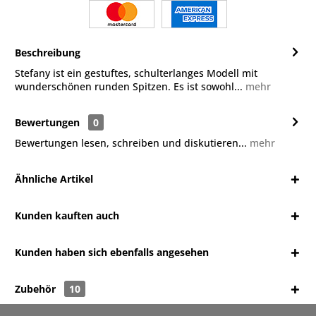
Beschreibung
Stefany ist ein gestuftes, schulterlanges Modell mit
wunderschönen runden Spitzen. Es ist sowohl...
mehr
Bewertungen
0
Bewertungen lesen, schreiben und diskutieren...
mehr
Ähnliche Artikel
Kunden kauften auch
Kunden haben sich ebenfalls angesehen
Zubehör
10