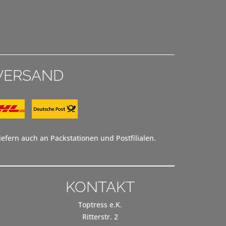
VERSAND
efern auch an Packstationen und Postfilialen.
KONTAKT
Toptress e.K.
Ritterstr. 2