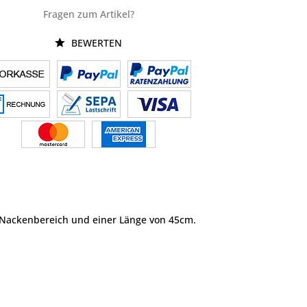
Fragen zum Artikel?
BEWERTEN
 Nackenbereich und einer Länge von 45cm.