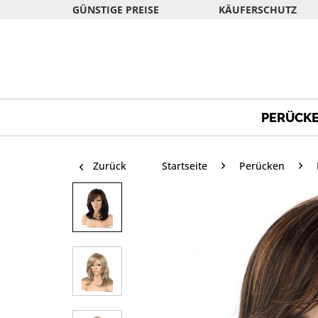
GÜNSTIGE PREISE
KÄUFERSCHUTZ
PERÜCK
Zurück
Startseite
Perücken