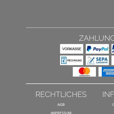
ZAHLUN
RECHTLICHES
IN
AGB
IMPRESSUM