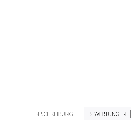
BESCHREIBUNG
BEWERTUNGEN