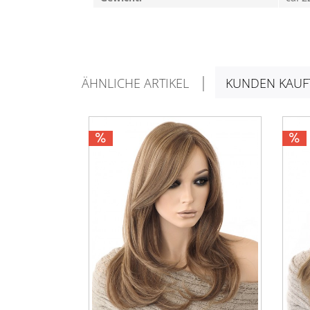
ÄHNLICHE ARTIKEL
KUNDEN KAUF