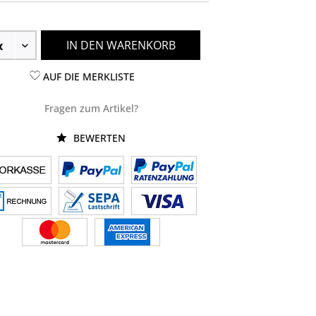
IN DEN WARENKORB
AUF DIE MERKLISTE
Fragen zum Artikel?
BEWERTEN