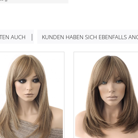
TEN AUCH
KUNDEN HABEN SICH EBENFALLS AN