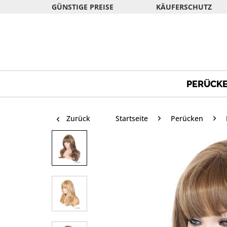
GÜNSTIGE PREISE
KÄUFERSCHUTZ
PERÜCK
Zurück
Startseite
Perücken