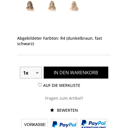
Abgebildeter Farbton: R4 (dunkelbraun, fast
schwarz)
IN DEN WARENKORB
AUF DIE MERKLISTE
Fragen zum Artikel?
BEWERTEN