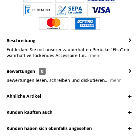
Beschreibung
Entdecken Sie mit unserer zauberhaften Perücke "Elsa" ein
wahrhaft verlockendes Accessoire für...
mehr
Bewertungen
0
Bewertungen lesen, schreiben und diskutieren...
mehr
Ähnliche Artikel
Kunden kauften auch
Kunden haben sich ebenfalls angesehen