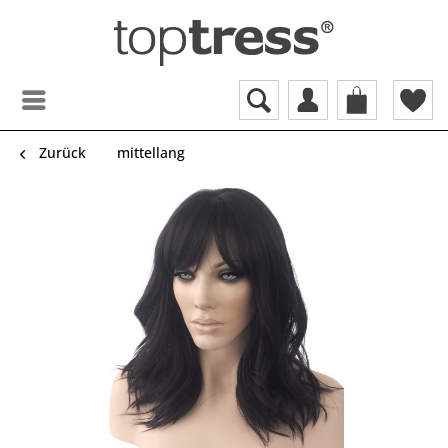
Zurück
mittellang