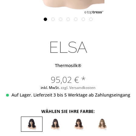
ELSA
Thermosilk®
95,02 € *
inkl. MwSt.
zzgl. Versandkosten
Auf Lager. Lieferzeit 3 bis 5 Werktage ab Zahlungseingang
WÄHLEN SIE IHRE FARBE: