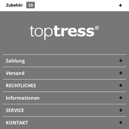
Zubehör
10
Zahlung
Versand
RECHTLICHES
Informationen
SERVICE
KONTAKT