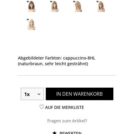
Abgebildeter Farbton: cappuccino-8HL
(naturbraun, sehr leicht gesträhnt)
IN DEN WARENKORB
AUF DIE MERKLISTE
Fragen zum Artikel?
BEWERTEN