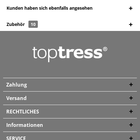
Kunden haben sich ebenfalls angesehen
Zubehör
10
Zahlung
Versand
RECHTLICHES
Informationen
SERVICE