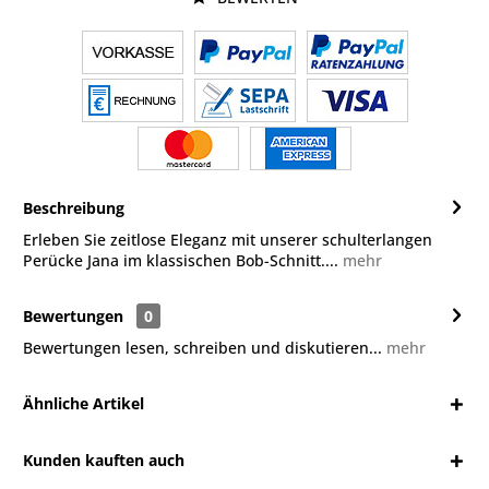
Beschreibung
Erleben Sie zeitlose Eleganz mit unserer schulterlangen
Perücke Jana im klassischen Bob-Schnitt....
mehr
Bewertungen
0
Bewertungen lesen, schreiben und diskutieren...
mehr
Ähnliche Artikel
Kunden kauften auch