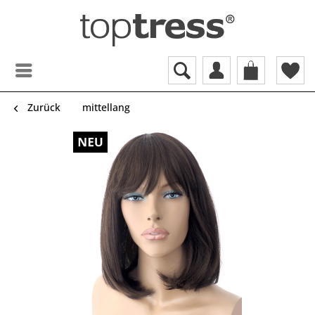
Zurück
mittellang