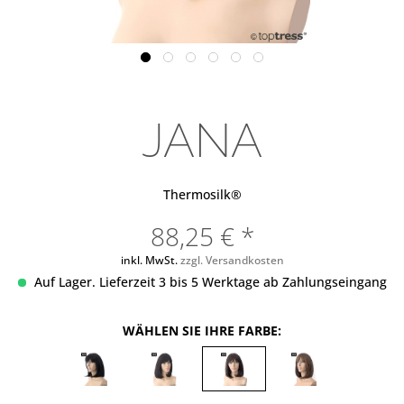
JANA
Thermosilk®
88,25 € *
inkl. MwSt.
zzgl. Versandkosten
Auf Lager. Lieferzeit 3 bis 5 Werktage ab Zahlungseingang
WÄHLEN SIE IHRE FARBE: