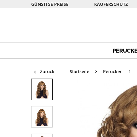
GÜNSTIGE PREISE
KÄUFERSCHUTZ
PERÜCK
Zurück
Startseite
Perücken