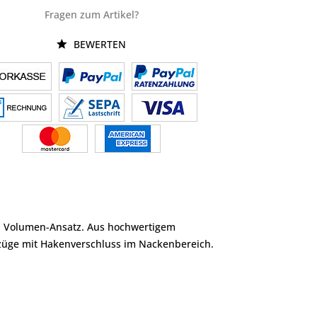
Fragen zum Artikel?
BEWERTEN
und Volumen-Ansatz. Aus hochwertigem
izüge mit Hakenverschluss im Nackenbereich.