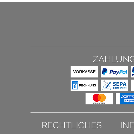
ZAHLUN
RECHTLICHES
IN