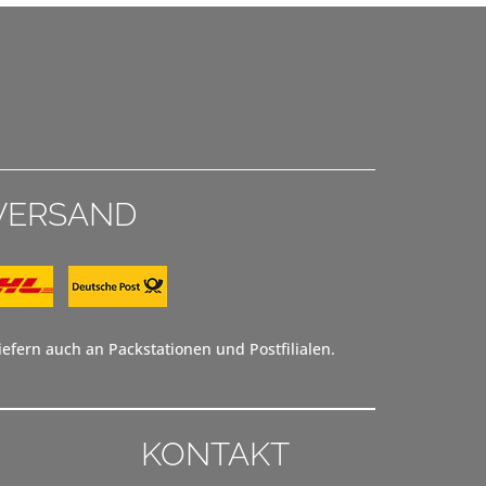
VERSAND
efern auch an Packstationen und Postfilialen.
KONTAKT