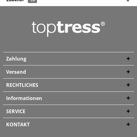
Zahlung
Versand
RECHTLICHES
Informationen
SERVICE
KONTAKT