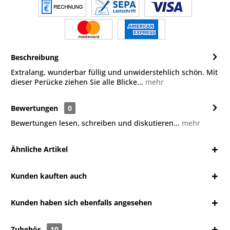
Beschreibung
Extralang, wunderbar füllig und unwiderstehlich schön. Mit
dieser Perücke ziehen Sie alle Blicke...
mehr
Bewertungen
0
Bewertungen lesen, schreiben und diskutieren...
mehr
Ähnliche Artikel
Kunden kauften auch
Kunden haben sich ebenfalls angesehen
Zubehör
10