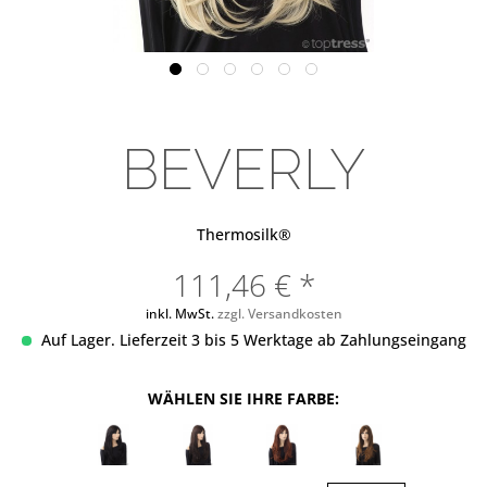
BEVERLY
Thermosilk®
111,46 € *
inkl. MwSt.
zzgl. Versandkosten
Auf Lager. Lieferzeit 3 bis 5 Werktage ab Zahlungseingang
WÄHLEN SIE IHRE FARBE: