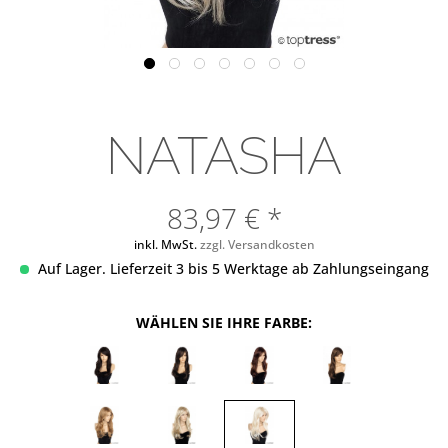
NATASHA
83,97 € *
inkl. MwSt.
zzgl. Versandkosten
Auf Lager. Lieferzeit 3 bis 5 Werktage ab Zahlungseingang
WÄHLEN SIE IHRE FARBE: