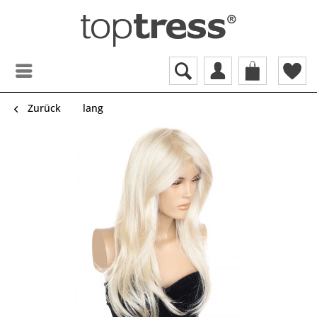
Zurück
lang