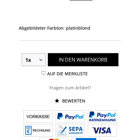
Abgebildeter Farbton: platinblond
IN DEN WARENKORB
AUF DIE MERKLISTE
Fragen zum Artikel?
BEWERTEN