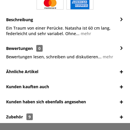
Beschreibung
Ein Traum von einer Perücke. Natasha ist 60 cm lang,
federleicht und sehr variabel. Ohne...
mehr
Bewertungen
0
Bewertungen lesen, schreiben und diskutieren...
mehr
Ähnliche Artikel
Kunden kauften auch
Kunden haben sich ebenfalls angesehen
Zubehör
9