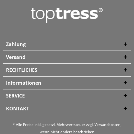
Zahlung
Versand
RECHTLICHES
Informationen
SERVICE
KONTAKT
* Alle Preise inkl. gesetzl. Mehrwertsteuer zzgl.
Versandkosten
,
wenn nicht anders beschrieben