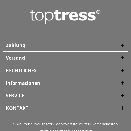
Zahlung
Versand
RECHTLICHES
Informationen
SERVICE
KONTAKT
* Alle Preise inkl. gesetzl. Mehrwertsteuer zzgl.
Versandkosten
,
wenn nicht anders beschrieben