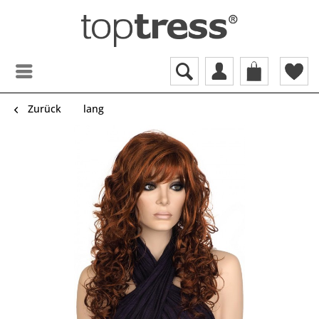
Zurück
lang