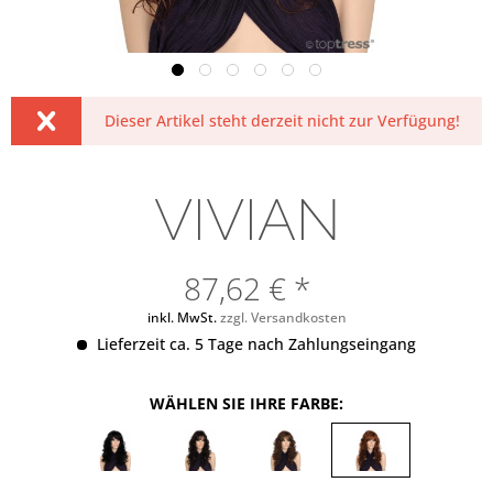
Dieser Artikel steht derzeit nicht zur Verfügung!
VIVIAN
87,62 € *
inkl. MwSt.
zzgl. Versandkosten
Lieferzeit ca. 5 Tage nach Zahlungseingang
WÄHLEN SIE IHRE FARBE: