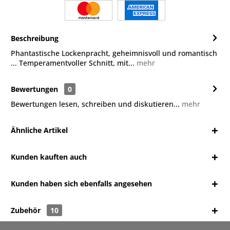
Beschreibung
Phantastische Lockenpracht, geheimnisvoll und romantisch
... Temperamentvoller Schnitt, mit...
mehr
Bewertungen
0
Bewertungen lesen, schreiben und diskutieren...
mehr
Ähnliche Artikel
Kunden kauften auch
Kunden haben sich ebenfalls angesehen
Zubehör
10