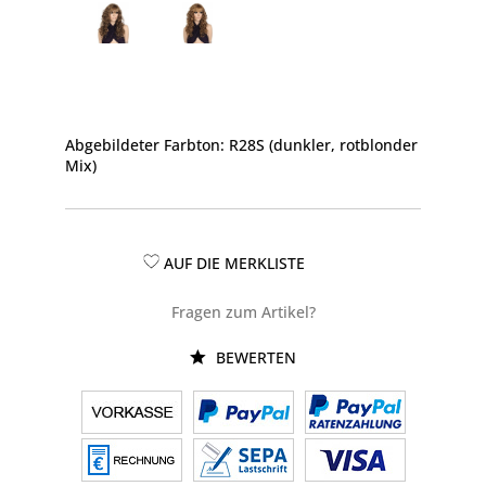
Abgebildeter Farbton: R28S (dunkler, rotblonder
Mix)
AUF DIE MERKLISTE
Fragen zum Artikel?
BEWERTEN