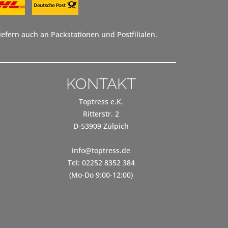
efern auch an Packstationen und Postfilialen.
KONTAKT
Toptress e.K.
Ritterstr. 2
D-53909 Zülpich
info@toptress.de
Tel: 02252 8352 384
(Mo-Do 9:00-12:00)