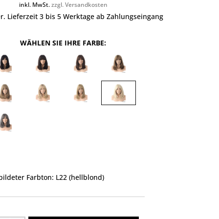
inkl. MwSt.
zzgl. Versandkosten
r. Lieferzeit 3 bis 5 Werktage ab Zahlungseingang
WÄHLEN SIE IHRE FARBE:
ildeter Farbton: L22 (hellblond)