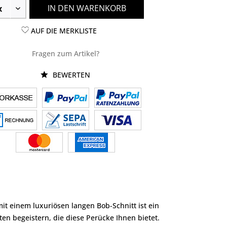
IN DEN WARENKORB
AUF DIE MERKLISTE
Fragen zum Artikel?
BEWERTEN
mit einem luxuriösen langen Bob-Schnitt ist ein
en begeistern, die diese Perücke Ihnen bietet.