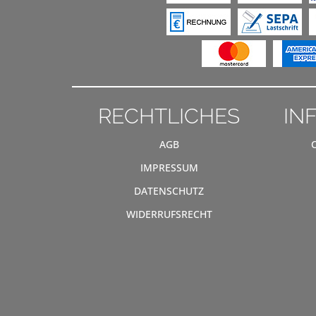
RECHTLICHES
IN
AGB
IMPRESSUM
DATENSCHUTZ
WIDERRUFSRECHT