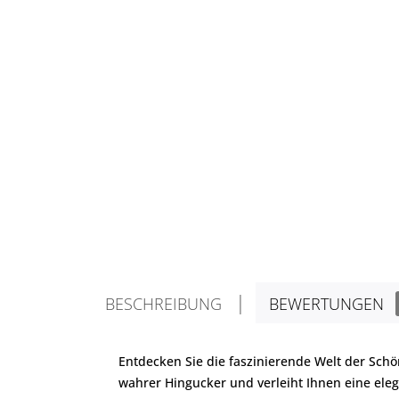
BESCHREIBUNG
BEWERTUNGEN
Entdecken Sie die faszinierende Welt der Schön
wahrer Hingucker und verleiht Ihnen eine eleg