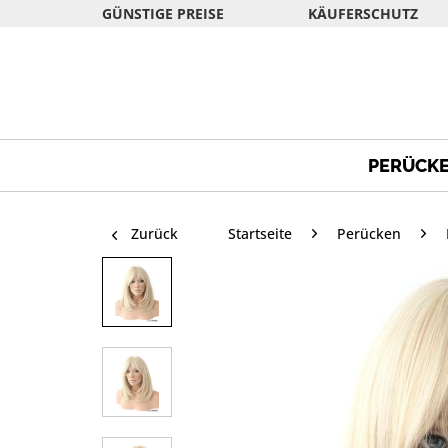
GÜNSTIGE PREISE
KÄUFERSCHUTZ
PERÜCK
Zurück
Startseite
Perücken