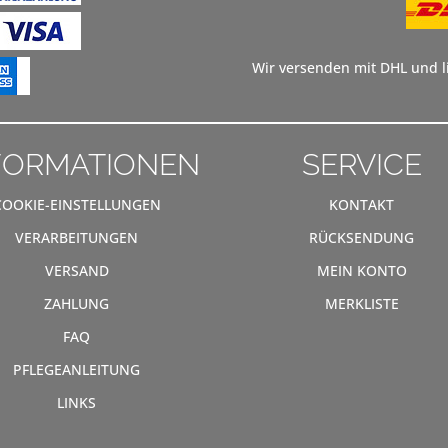
Wir versenden mit DHL und li
FORMATIONEN
SERVICE
COOKIE-EINSTELLUNGEN
KONTAKT
VERARBEITUNGEN
RÜCKSENDUNG
VERSAND
MEIN KONTO
ZAHLUNG
MERKLISTE
FAQ
PFLEGEANLEITUNG
LINKS