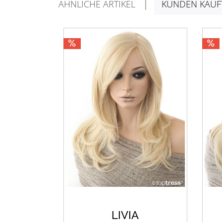
ÄHNLICHE ARTIKEL
KUNDEN KAUF
LIVIA