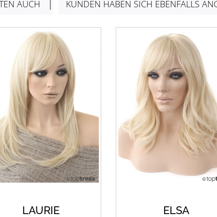
TEN AUCH
KUNDEN HABEN SICH EBENFALLS AN
LAURIE
ELSA