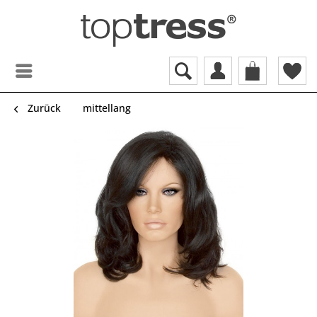
Zurück
mittellang