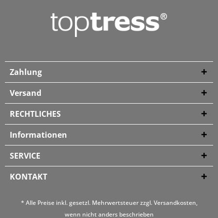
Zahlung
Versand
RECHTLICHES
Informationen
SERVICE
KONTAKT
* Alle Preise inkl. gesetzl. Mehrwertsteuer zzgl.
Versandkosten
,
wenn nicht anders beschrieben