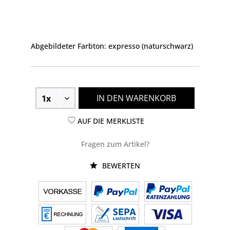
Abgebildeter Farbton: expresso (naturschwarz)
IN DEN WARENKORB
AUF DIE MERKLISTE
Fragen zum Artikel?
BEWERTEN