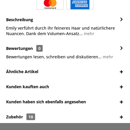
Beschreibung
Emily verführt durch ihr feineres Haar und natürlichere
Nuancen. Dank dem Volumen-Ansatz...
mehr
Bewertungen
0
Bewertungen lesen, schreiben und diskutieren...
mehr
Ähnliche Artikel
Kunden kauften auch
Kunden haben sich ebenfalls angesehen
Zubehör
10