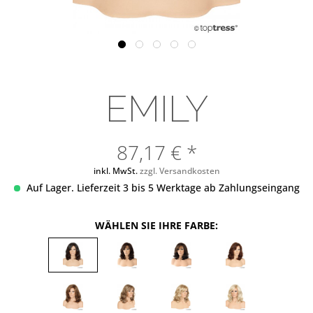
EMILY
87,17 € *
inkl. MwSt.
zzgl. Versandkosten
Auf Lager. Lieferzeit 3 bis 5 Werktage ab Zahlungseingang
WÄHLEN SIE IHRE FARBE: