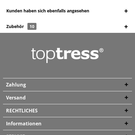
Kunden haben sich ebenfalls angesehen
Zubehör
10
Zahlung
Versand
RECHTLICHES
Informationen