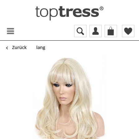
Zurück
lang