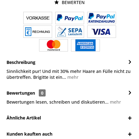
BEWERTEN
Beschreibung
Sinnlichkeit pur! Und mit 30% mehr Haare an Fülle nicht zu
übertreffen. Brigitte ist ein...
mehr
Bewertungen
0
Bewertungen lesen, schreiben und diskutieren...
mehr
Ähnliche Artikel
Kunden kauften auch