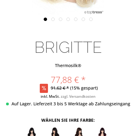
BRIGITTE
Thermosilk®
77,88 € *
91,62 € *
(15% gespart)
inkl. MwSt.
zzgl. Versandkosten
Auf Lager. Lieferzeit 3 bis 5 Werktage ab Zahlungseingang
WÄHLEN SIE IHRE FARBE: