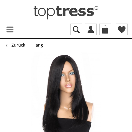
Zurück
lang