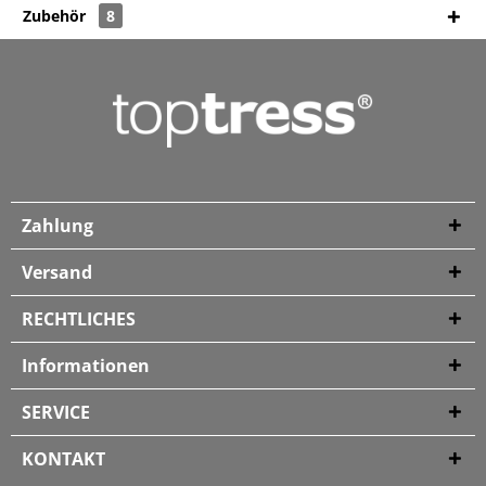
Zubehör
8
Zahlung
Versand
RECHTLICHES
Informationen
SERVICE
KONTAKT