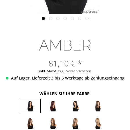
AMBER
81,10 € *
inkl. MwSt.
zzgl. Versandkosten
Auf Lager. Lieferzeit 3 bis 5 Werktage ab Zahlungseingang
WÄHLEN SIE IHRE FARBE: