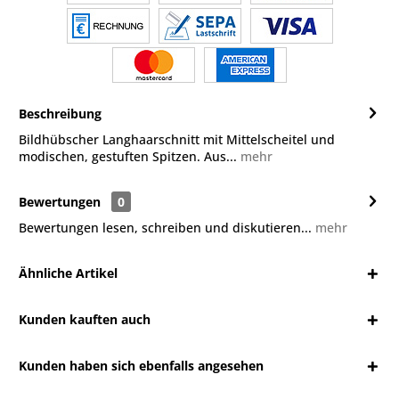
Beschreibung
Bildhübscher Langhaarschnitt mit Mittelscheitel und
modischen, gestuften Spitzen. Aus...
mehr
Bewertungen
0
Bewertungen lesen, schreiben und diskutieren...
mehr
Ähnliche Artikel
Kunden kauften auch
Kunden haben sich ebenfalls angesehen