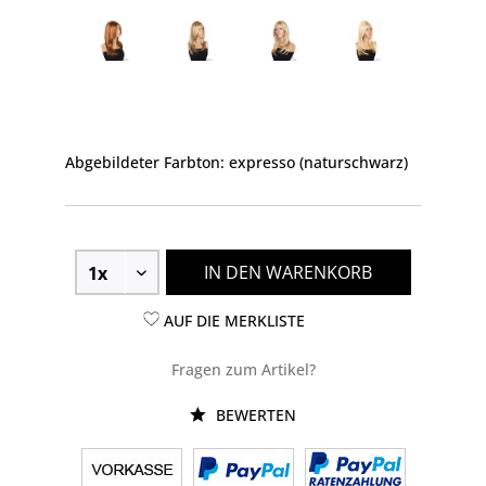
Abgebildeter Farbton: expresso (naturschwarz)
IN DEN WARENKORB
AUF DIE MERKLISTE
Fragen zum Artikel?
BEWERTEN