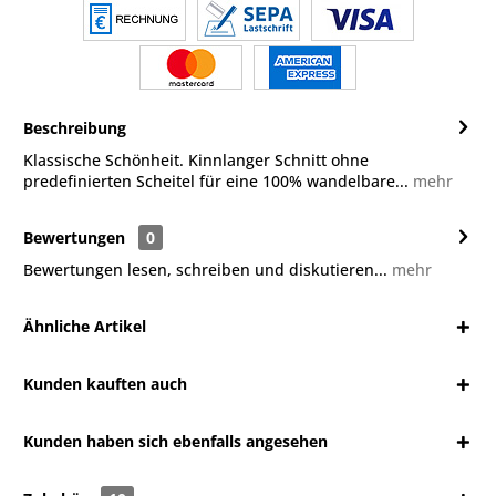
Beschreibung
Klassische Schönheit. Kinnlanger Schnitt ohne
predefinierten Scheitel für eine 100% wandelbare...
mehr
Bewertungen
0
Bewertungen lesen, schreiben und diskutieren...
mehr
Ähnliche Artikel
Kunden kauften auch
Kunden haben sich ebenfalls angesehen