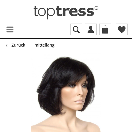
Zurück
mittellang