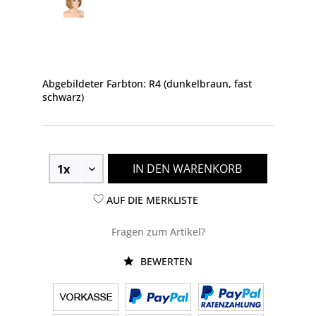
Abgebildeter Farbton: R4 (dunkelbraun, fast
schwarz)
IN DEN WARENKORB
AUF DIE MERKLISTE
Fragen zum Artikel?
BEWERTEN