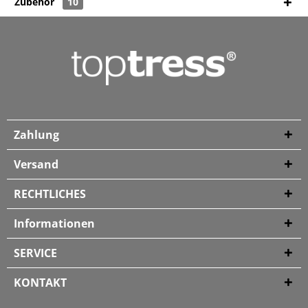
Zubehör
10
Zahlung
Versand
RECHTLICHES
Informationen
SERVICE
KONTAKT