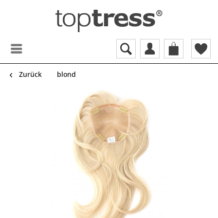
Zurück
blond