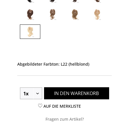
Abgebildeter Farbton: L22 (hellblond)
IN DEN WARENKORB
AUF DIE MERKLISTE
Fragen zum Artikel?