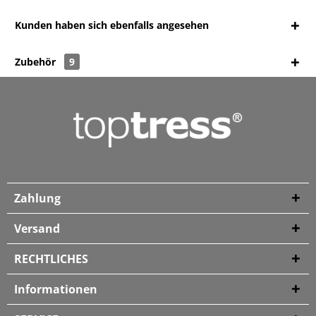
Kunden haben sich ebenfalls angesehen
Zubehör
9
Zahlung
Versand
RECHTLICHES
Informationen