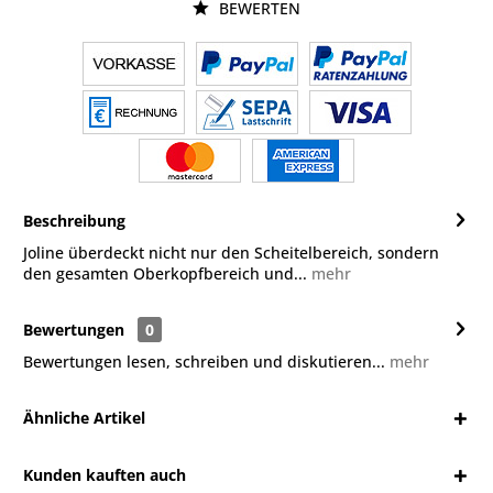
BEWERTEN
Beschreibung
Joline überdeckt nicht nur den Scheitelbereich, sondern
den gesamten Oberkopfbereich und...
mehr
Bewertungen
0
Bewertungen lesen, schreiben und diskutieren...
mehr
Ähnliche Artikel
Kunden kauften auch