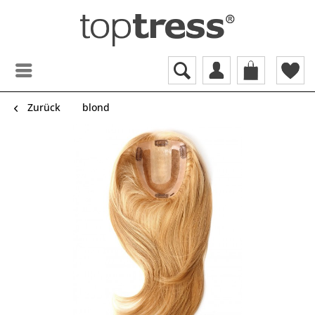
Zurück
blond