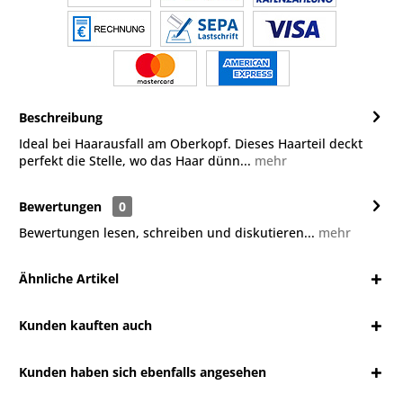
Beschreibung
Ideal bei Haarausfall am Oberkopf. Dieses Haarteil deckt
perfekt die Stelle, wo das Haar dünn...
mehr
Bewertungen
0
Bewertungen lesen, schreiben und diskutieren...
mehr
Ähnliche Artikel
Kunden kauften auch
Kunden haben sich ebenfalls angesehen