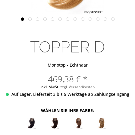
TOPPER D
Monotop - Echthaar
469,38 € *
inkl. MwSt.
zzgl. Versandkosten
Auf Lager. Lieferzeit 3 bis 5 Werktage ab Zahlungseingang
WÄHLEN SIE IHRE FARBE: