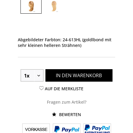
Abgebildeter Farbton: 24-613HL (goldlbond mit
sehr kleinen helleren Strähnen)
IN DEN WARENKORB
AUF DIE MERKLISTE
Fragen zum Artikel?
BEWERTEN