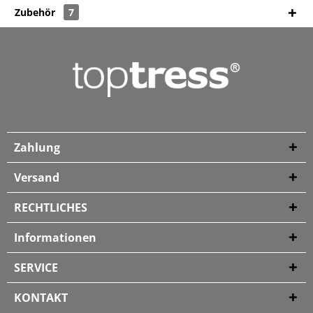
Zubehör
7
Zahlung
Versand
RECHTLICHES
Informationen
SERVICE
KONTAKT