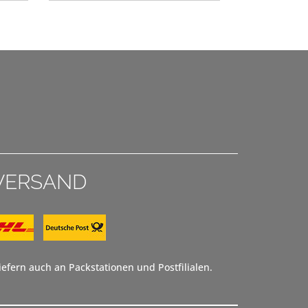
VERSAND
efern auch an Packstationen und Postfilialen.