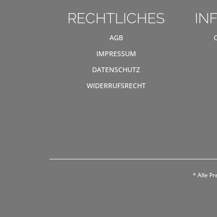
RECHTLICHES
IN
AGB
IMPRESSUM
DATENSCHUTZ
WIDERRUFSRECHT
* Alle Pr