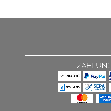
ZAHLUN