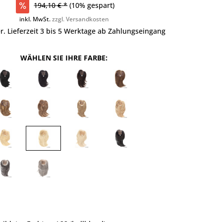
194,10 € *
(10% gespart)
inkl. MwSt.
zzgl. Versandkosten
r. Lieferzeit 3 bis 5 Werktage ab Zahlungseingang
WÄHLEN SIE IHRE FARBE: