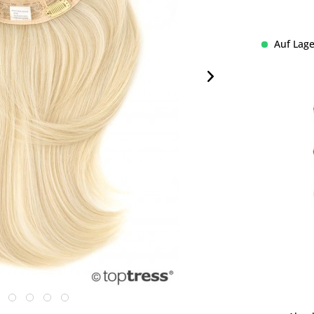
Auf Lage