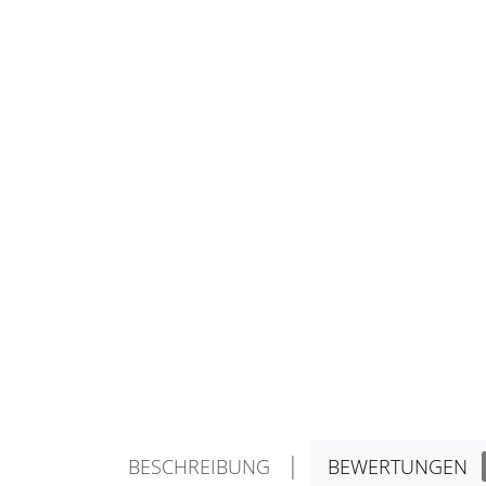
BESCHREIBUNG
BEWERTUNGEN