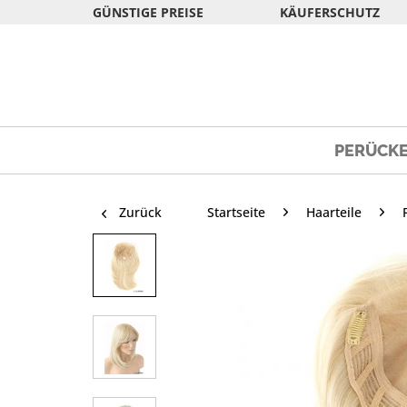
GÜNSTIGE PREISE
KÄUFERSCHUTZ
PERÜCK
Zurück
Startseite
Haarteile