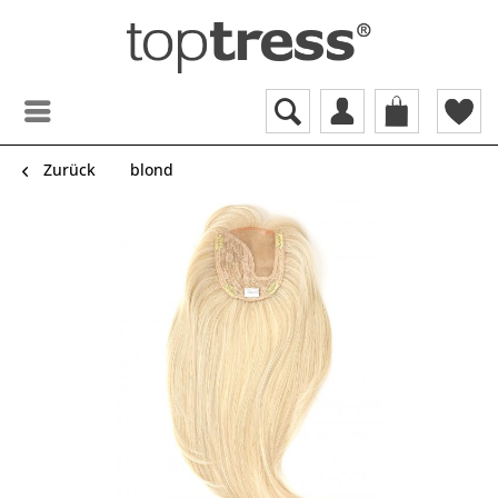
Zurück
blond