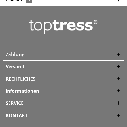
Zahlung
Versand
RECHTLICHES
Informationen
SERVICE
KONTAKT