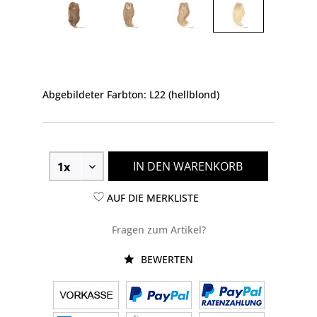
Abgebildeter Farbton: L22 (hellblond)
IN DEN WARENKORB
AUF DIE MERKLISTE
Fragen zum Artikel?
BEWERTEN