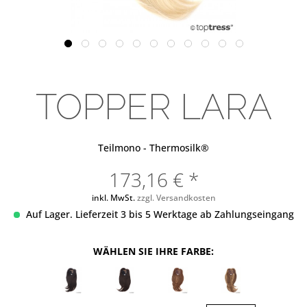
TOPPER LARA
Teilmono - Thermosilk®
173,16 € *
inkl. MwSt.
zzgl. Versandkosten
Auf Lager. Lieferzeit 3 bis 5 Werktage ab Zahlungseingang
WÄHLEN SIE IHRE FARBE: