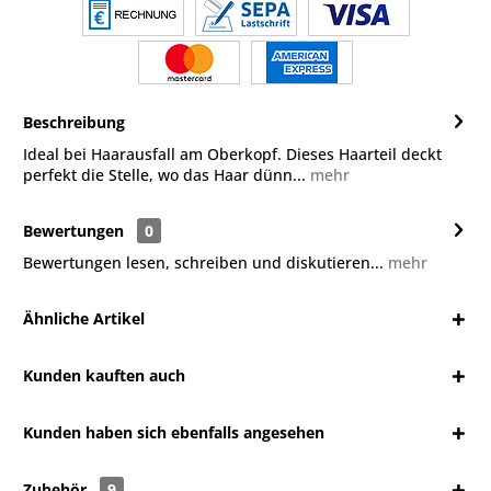
Beschreibung
Ideal bei Haarausfall am Oberkopf. Dieses Haarteil deckt
perfekt die Stelle, wo das Haar dünn...
mehr
Bewertungen
0
Bewertungen lesen, schreiben und diskutieren...
mehr
Ähnliche Artikel
Kunden kauften auch
Kunden haben sich ebenfalls angesehen
Zubehör
9