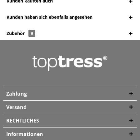
Kunden kauften auch
Kunden haben sich ebenfalls angesehen
Zubehör
9
Zahlung
Versand
RECHTLICHES
Informationen