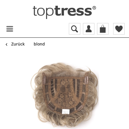
Zurück
blond