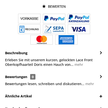
BEWERTEN
Beschreibung
Erleben Sie mit unserem kurzen, gelockten Lace Front
Oberkopfhaarteil Doris einen Hauch von...
mehr
Bewertungen
0
Bewertungen lesen, schreiben und diskutieren...
mehr
Ähnliche Artikel