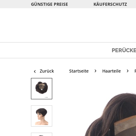
GÜNSTIGE PREISE
KÄUFERSCHUTZ
PERÜCK
Zurück
Startseite
Haarteile