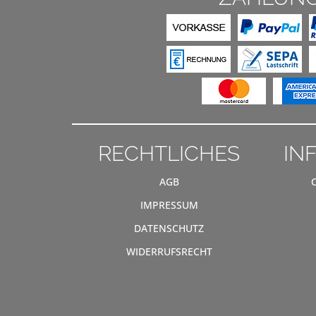
RECHTLICHES
IN
AGB
IMPRESSUM
DATENSCHUTZ
WIDERRUFSRECHT