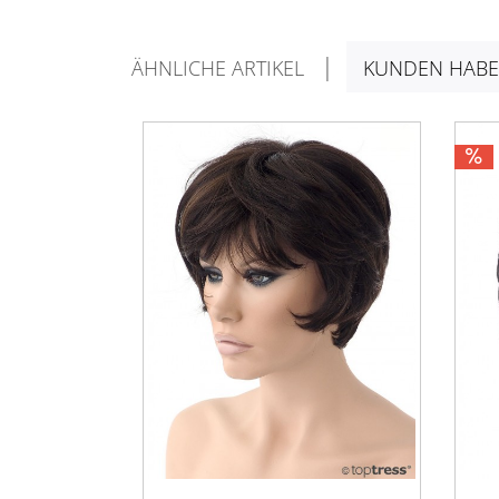
ÄHNLICHE ARTIKEL
KUNDEN HABE