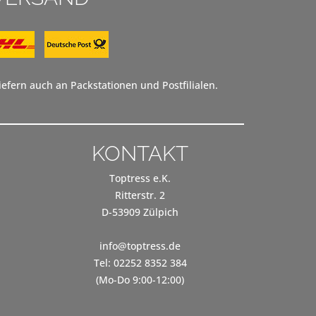
efern auch an Packstationen und Postfilialen.
KONTAKT
Toptress e.K.
Ritterstr. 2
D-53909 Zülpich
info@toptress.de
Tel: 02252 8352 384
(Mo-Do 9:00-12:00)