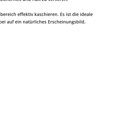
reich effektiv kaschieren. Es ist die ideale
ei auf ein natürliches Erscheinungsbild,