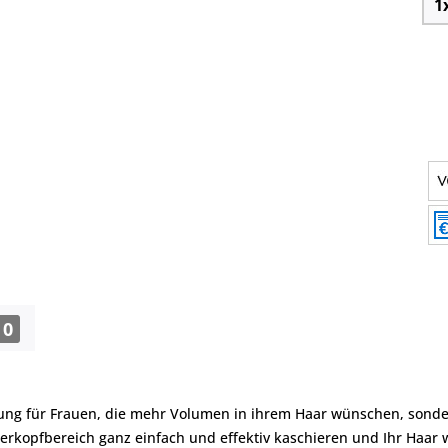
0
sung für Frauen, die mehr Volumen in ihrem Haar wünschen, sonder
erkopfbereich ganz einfach und effektiv kaschieren und Ihr Haar w