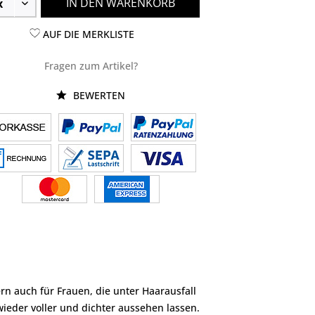
IN DEN WARENKORB
AUF DIE MERKLISTE
Fragen zum Artikel?
BEWERTEN
n auch für Frauen, die unter Haarausfall
ieder voller und dichter aussehen lassen.