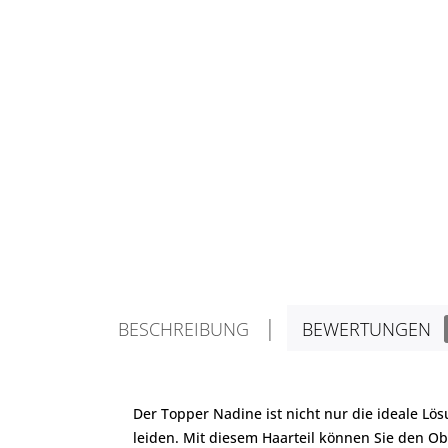
BESCHREIBUNG
BEWERTUNGEN
Der Topper Nadine ist nicht nur die ideale Lö
leiden. Mit diesem Haarteil können Sie den Ob