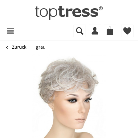
Zurück
grau