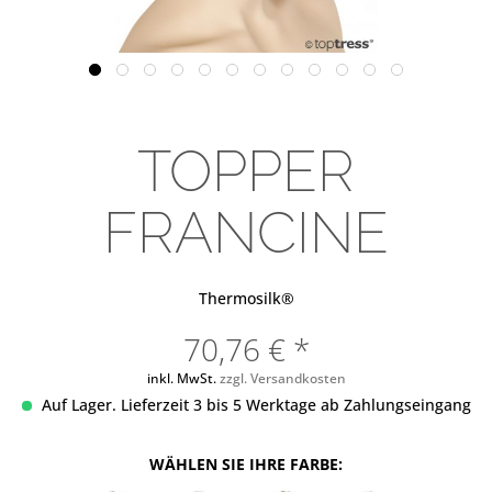
TOPPER
FRANCINE
Thermosilk®
70,76 € *
inkl. MwSt.
zzgl. Versandkosten
Auf Lager. Lieferzeit 3 bis 5 Werktage ab Zahlungseingang
WÄHLEN SIE IHRE FARBE: