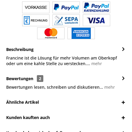
Beschreibung
Francine ist die Lösung für mehr Volumen am Oberkopf
oder um eine kahle Stelle zu verstecken....
mehr
Bewertungen
2
Bewertungen lesen, schreiben und diskutieren...
mehr
Ähnliche Artikel
Kunden kauften auch