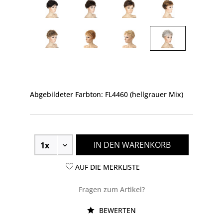
Abgebildeter Farbton: FL4460 (hellgrauer Mix)
IN DEN WARENKORB
AUF DIE MERKLISTE
Fragen zum Artikel?
BEWERTEN