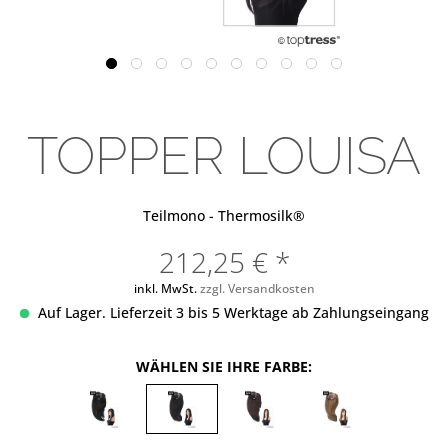
TOPPER LOUISA
Teilmono - Thermosilk®
212,25 € *
inkl. MwSt.
zzgl. Versandkosten
Auf Lager. Lieferzeit 3 bis 5 Werktage ab Zahlungseingang
WÄHLEN SIE IHRE FARBE: