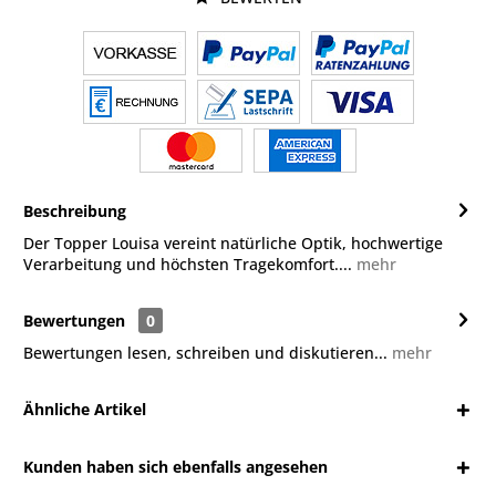
Beschreibung
Der Topper Louisa vereint natürliche Optik, hochwertige
Verarbeitung und höchsten Tragekomfort....
mehr
Bewertungen
0
Bewertungen lesen, schreiben und diskutieren...
mehr
Ähnliche Artikel
Kunden haben sich ebenfalls angesehen