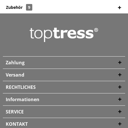
Zubehör
9
Zahlung
Versand
RECHTLICHES
Informationen
SERVICE
KONTAKT