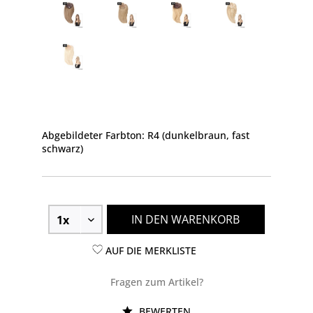
Abgebildeter Farbton: R4 (dunkelbraun, fast
schwarz)
IN DEN WARENKORB
AUF DIE MERKLISTE
Fragen zum Artikel?
BEWERTEN