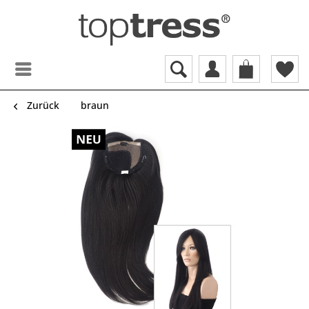
Zurück
braun