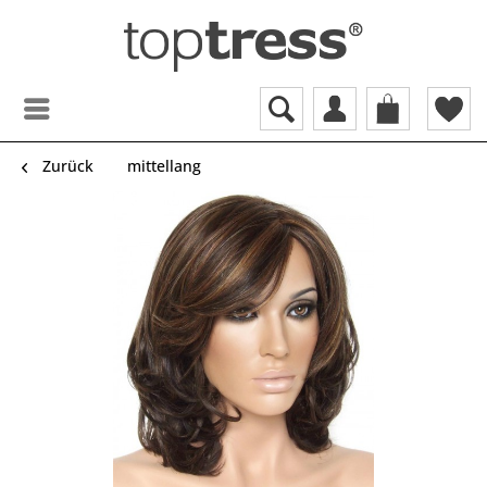
Zurück
mittellang