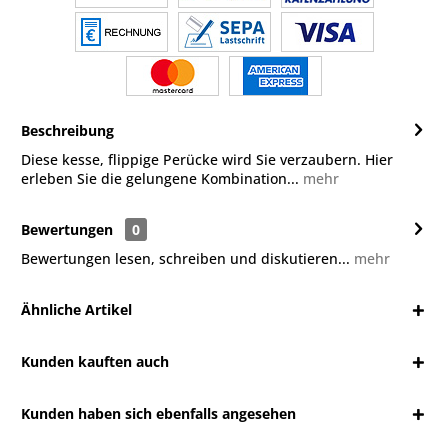
Beschreibung
Diese kesse, flippige Perücke wird Sie verzaubern. Hier
erleben Sie die gelungene Kombination...
mehr
Bewertungen
0
Bewertungen lesen, schreiben und diskutieren...
mehr
Ähnliche Artikel
Kunden kauften auch
Kunden haben sich ebenfalls angesehen