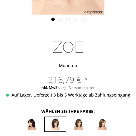
ZOE
Monotop
216,79 € *
inkl. MwSt.
zzgl. Versandkosten
Auf Lager. Lieferzeit 3 bis 5 Werktage ab Zahlungseingang
WÄHLEN SIE IHRE FARBE: