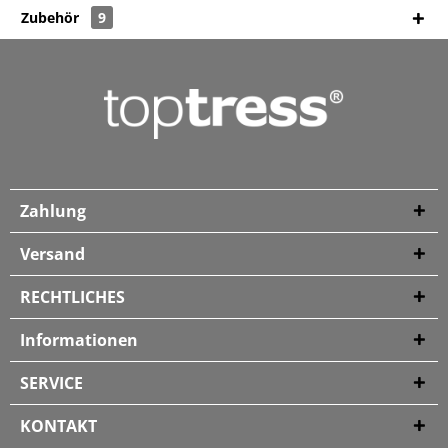
Zubehör
9
Zahlung
Versand
RECHTLICHES
Informationen
SERVICE
KONTAKT