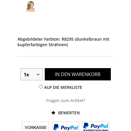
Abgebildeter Farbton: R829S (dunkelbraun mit
kupferfarbigen Strähnen)
IN DEN WARENKORB
AUF DIE MERKLISTE
Fragen zum Artikel?
BEWERTEN