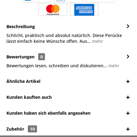
Beschreibung
Schlicht, praktisch und absolut natürlich. Diese Perücke
lässt einfach keine Wünsche offen. Aus...
mehr
Bewertungen
0
Bewertungen lesen, schreiben und diskutieren...
mehr
Ähnliche Artikel
Kunden kauften auch
Kunden haben sich ebenfalls angesehen
Zubehör
10