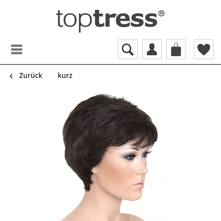
Zurück
kurz