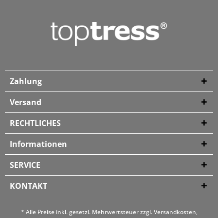
Zahlung
Versand
RECHTLICHES
Informationen
SERVICE
KONTAKT
* Alle Preise inkl. gesetzl. Mehrwertsteuer zzgl.
Versandkosten
,