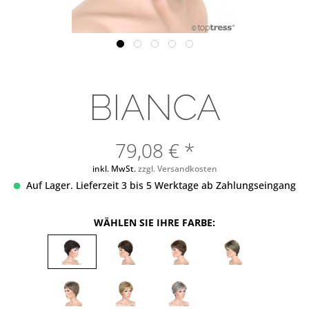
BIANCA
79,08 € *
inkl. MwSt.
zzgl. Versandkosten
Auf Lager. Lieferzeit 3 bis 5 Werktage ab Zahlungseingang
WÄHLEN SIE IHRE FARBE: