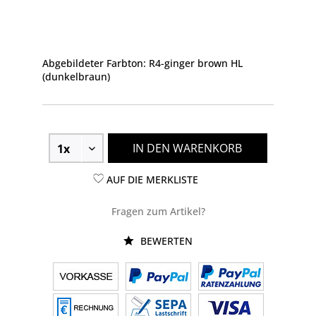
Abgebildeter Farbton: R4-ginger brown HL
(dunkelbraun)
IN DEN WARENKORB
AUF DIE MERKLISTE
Fragen zum Artikel?
BEWERTEN