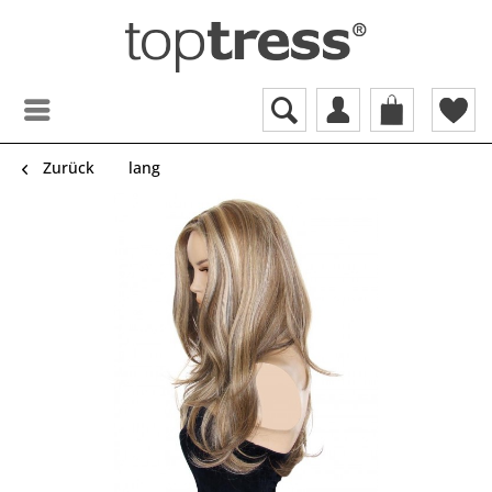
Zurück
lang