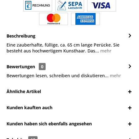
Beschreibung
Eine zauberhafte, füllige, ca. 65 cm lange Perücke. Sie
besteht aus hochwertigem Kunsthaar. Das...
mehr
Bewertungen
0
Bewertungen lesen, schreiben und diskutieren...
mehr
Ähnliche Artikel
Kunden kauften auch
Kunden haben sich ebenfalls angesehen