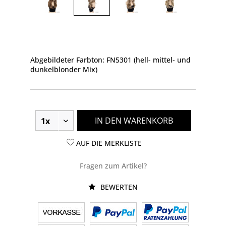
Abgebildeter Farbton: FN5301 (hell- mittel- und
dunkelblonder Mix)
IN DEN WARENKORB
AUF DIE MERKLISTE
Fragen zum Artikel?
BEWERTEN