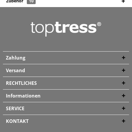
Zubehör
10
Zahlung
Versand
RECHTLICHES
Informationen
SERVICE
KONTAKT