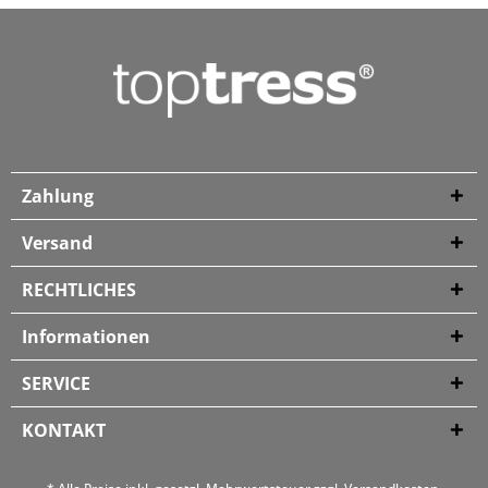
Zahlung
Versand
RECHTLICHES
Informationen
SERVICE
KONTAKT