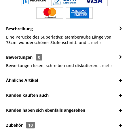
Beschreibung
Eine Perücke des Superlativs: atemberaube Länge von
75cm, wunderschöner Stufenschnitt, und...
mehr
Bewertungen
0
Bewertungen lesen, schreiben und diskutieren...
mehr
Ähnliche Artikel
Kunden kauften auch
Kunden haben sich ebenfalls angesehen
Zubehör
10