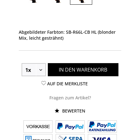
Abgebildeter Farbton: SB-R66L-CB HL (blonder
Mix, leicht gesträhnt)
IN DEN WARENKORB
AUF DIE MERKLISTE
Fragen zum Artikel?
BEWERTEN