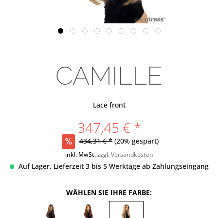
CAMILLE
Lace front
347,45 € *
434,31 € *
(20% gespart)
inkl. MwSt.
zzgl. Versandkosten
Auf Lager. Lieferzeit 3 bis 5 Werktage ab Zahlungseingang
WÄHLEN SIE IHRE FARBE: