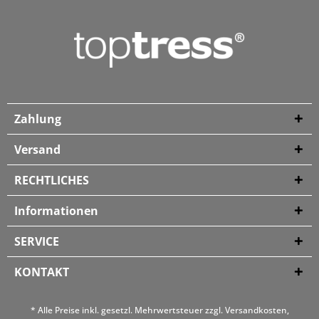
Zahlung
Versand
RECHTLICHES
Informationen
SERVICE
KONTAKT
* Alle Preise inkl. gesetzl. Mehrwertsteuer zzgl.
Versandkosten
,