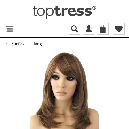
Zurück
lang