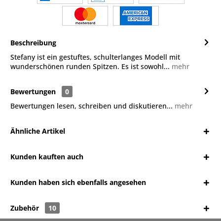
Beschreibung
Stefany ist ein gestuftes, schulterlanges Modell mit
wunderschönen runden Spitzen. Es ist sowohl...
mehr
Bewertungen
0
Bewertungen lesen, schreiben und diskutieren...
mehr
Ähnliche Artikel
Kunden kauften auch
Kunden haben sich ebenfalls angesehen
Zubehör
10