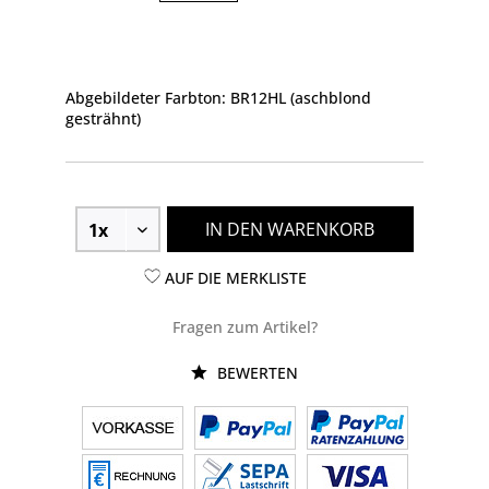
Abgebildeter Farbton: BR12HL (aschblond
gesträhnt)
IN DEN WARENKORB
AUF DIE MERKLISTE
Fragen zum Artikel?
BEWERTEN