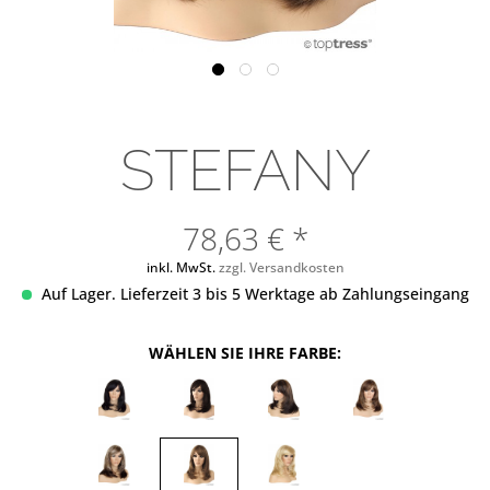
STEFANY
78,63 € *
inkl. MwSt.
zzgl. Versandkosten
Auf Lager. Lieferzeit 3 bis 5 Werktage ab Zahlungseingang
WÄHLEN SIE IHRE FARBE: