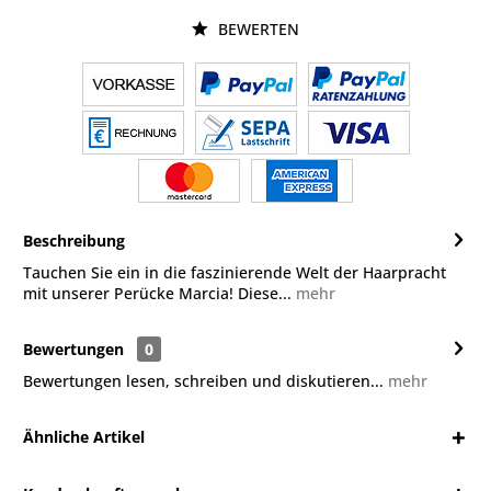
BEWERTEN
Beschreibung
Tauchen Sie ein in die faszinierende Welt der Haarpracht
mit unserer Perücke Marcia! Diese...
mehr
Bewertungen
0
Bewertungen lesen, schreiben und diskutieren...
mehr
Ähnliche Artikel