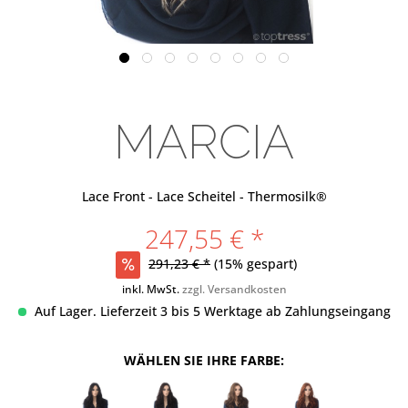
MARCIA
Lace Front - Lace Scheitel - Thermosilk®
247,55 € *
291,23 € *
(15% gespart)
inkl. MwSt.
zzgl. Versandkosten
Auf Lager. Lieferzeit 3 bis 5 Werktage ab Zahlungseingang
WÄHLEN SIE IHRE FARBE: