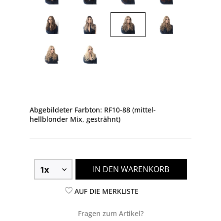
Abgebildeter Farbton: RF10-88 (mittel-
hellblonder Mix, gesträhnt)
IN DEN WARENKORB
AUF DIE MERKLISTE
Fragen zum Artikel?