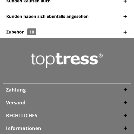
Kunden kauften auch
Kunden haben sich ebenfalls angesehen
Zubehör
10
Zahlung
Versand
RECHTLICHES
Informationen