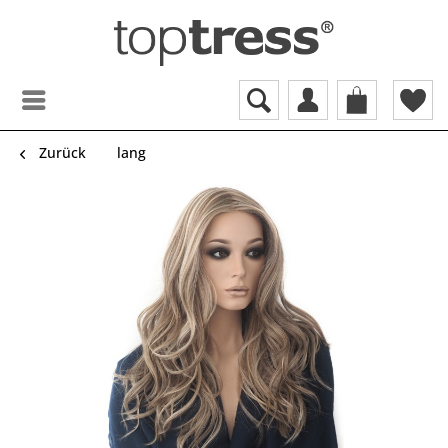
Zurück
lang