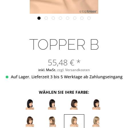
TOPPER B
55,48 € *
inkl. MwSt.
zzgl. Versandkosten
Auf Lager. Lieferzeit 3 bis 5 Werktage ab Zahlungseingang
WÄHLEN SIE IHRE FARBE: