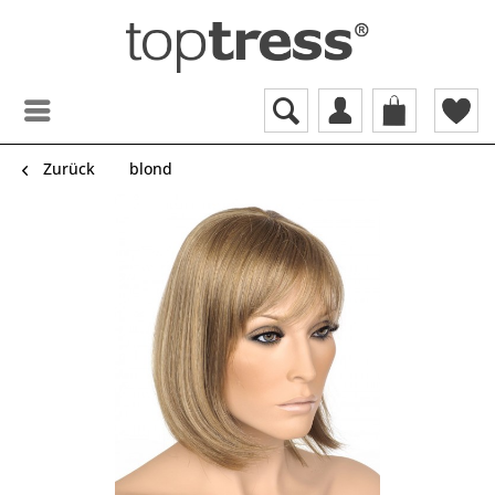
Zurück
blond