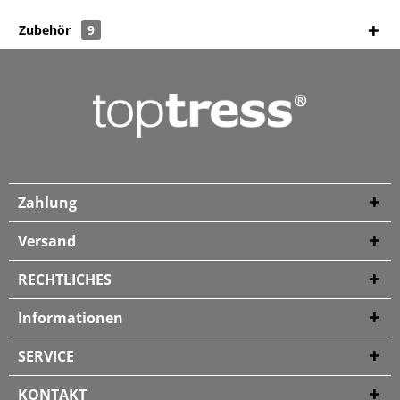
Zubehör
9
Zahlung
Versand
RECHTLICHES
Informationen
SERVICE
KONTAKT