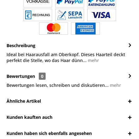
Beschreibung
Ideal bei Haarausfall am Oberkopf. Dieses Haarteil deckt
perfekt die Stelle, wo das Haar dünn...
mehr
Bewertungen
0
Bewertungen lesen, schreiben und diskutieren...
mehr
Ähnliche Artikel
Kunden kauften auch
Kunden haben sich ebenfalls angesehen