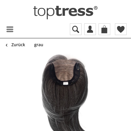
Zurück
grau