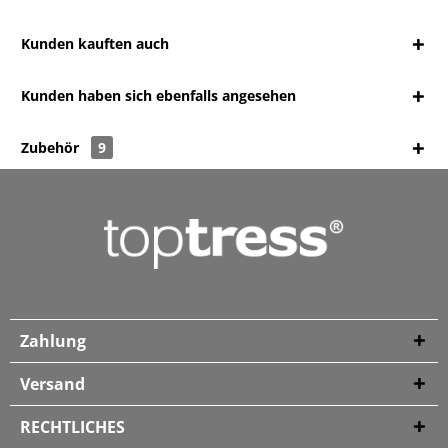
Kunden kauften auch
Kunden haben sich ebenfalls angesehen
Zubehör
9
Zahlung
Versand
RECHTLICHES