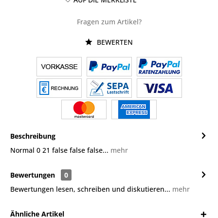
Fragen zum Artikel?
BEWERTEN
Beschreibung
Normal 0 21 false false false...
mehr
Bewertungen
0
Bewertungen lesen, schreiben und diskutieren...
mehr
Ähnliche Artikel