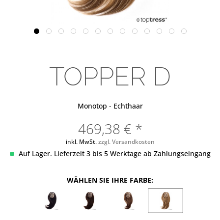
TOPPER D
Monotop - Echthaar
469,38 € *
inkl. MwSt.
zzgl. Versandkosten
Auf Lager. Lieferzeit 3 bis 5 Werktage ab Zahlungseingang
WÄHLEN SIE IHRE FARBE: