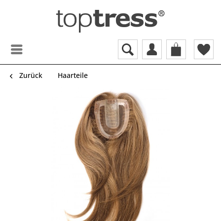
Zurück
Haarteile