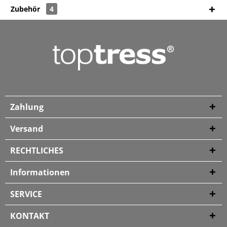
Zubehör
4
Zahlung
Versand
RECHTLICHES
Informationen
SERVICE
KONTAKT