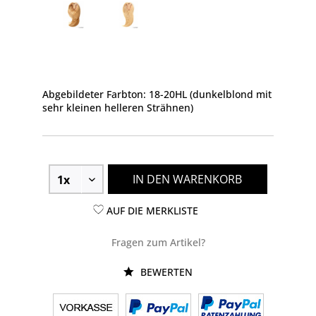
Abgebildeter Farbton: 18-20HL (dunkelblond mit
sehr kleinen helleren Strähnen)
IN DEN WARENKORB
AUF DIE MERKLISTE
Fragen zum Artikel?
BEWERTEN