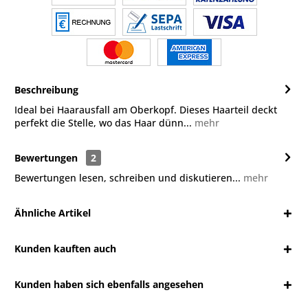
Beschreibung
Ideal bei Haarausfall am Oberkopf. Dieses Haarteil deckt
perfekt die Stelle, wo das Haar dünn...
mehr
Bewertungen
2
Bewertungen lesen, schreiben und diskutieren...
mehr
Ähnliche Artikel
Kunden kauften auch
Kunden haben sich ebenfalls angesehen