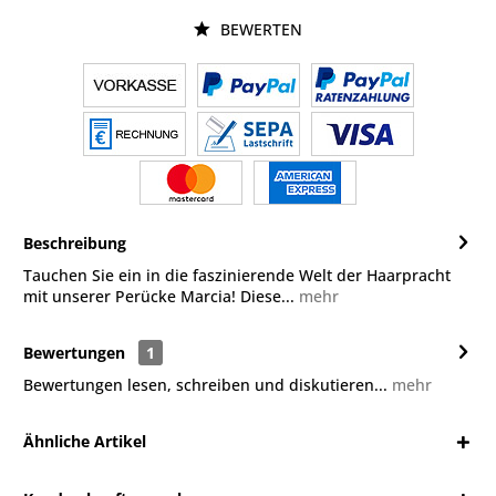
BEWERTEN
Beschreibung
Tauchen Sie ein in die faszinierende Welt der Haarpracht
mit unserer Perücke Marcia! Diese...
mehr
Bewertungen
1
Bewertungen lesen, schreiben und diskutieren...
mehr
Ähnliche Artikel