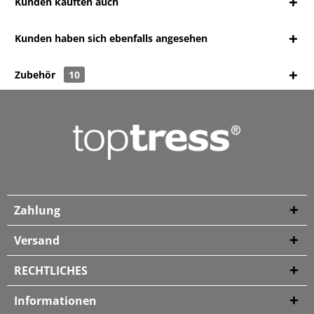
Kunden kauften auch
Kunden haben sich ebenfalls angesehen
Zubehör
10
Zahlung
Versand
RECHTLICHES
Informationen