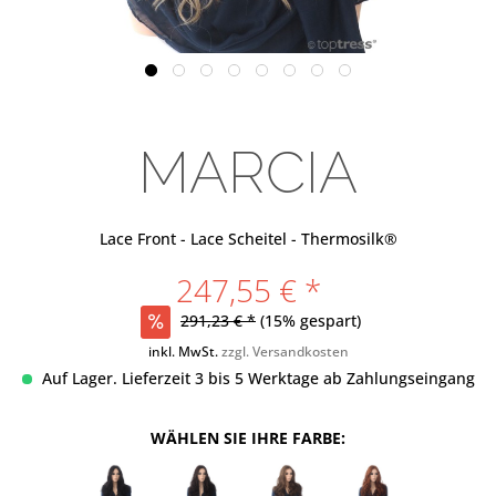
MARCIA
Lace Front - Lace Scheitel - Thermosilk®
247,55 € *
291,23 € *
(15% gespart)
inkl. MwSt.
zzgl. Versandkosten
Auf Lager. Lieferzeit 3 bis 5 Werktage ab Zahlungseingang
WÄHLEN SIE IHRE FARBE: