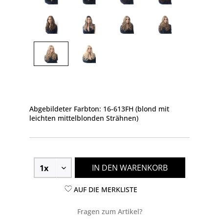
Abgebildeter Farbton: 16-613FH (blond mit
leichten mittelblonden Strähnen)
IN DEN WARENKORB
AUF DIE MERKLISTE
Fragen zum Artikel?