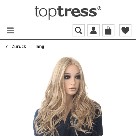
Zurück
lang